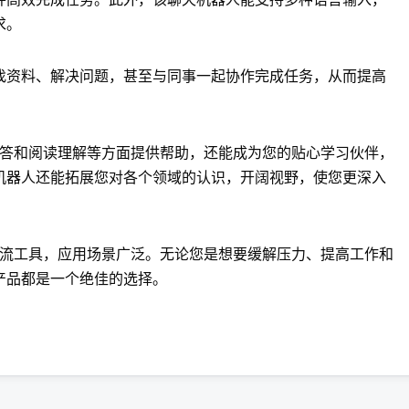
求。
找资料、解决问题，甚至与同事一起协作完成任务，从而提高
识问答和阅读理解等方面提供帮助，还能成为您的贴心学习伙伴，
机器人还能拓展您对各个领域的认识，开阔视野，使您更深入
能交流工具，应用场景广泛。无论您是想要缓解压力、提高工作和
产品都是一个绝佳的选择。