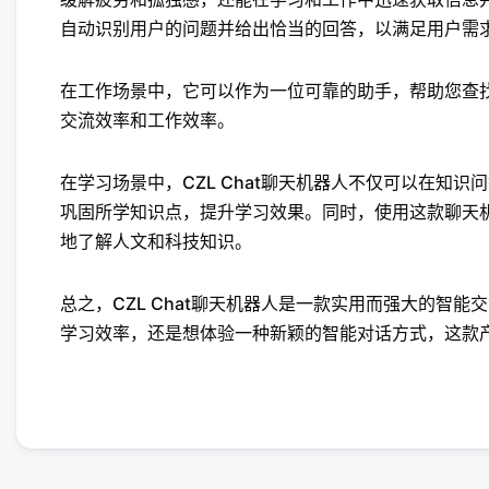
自动识别用户的问题并给出恰当的回答，以满足用户需
在工作场景中，它可以作为一位可靠的助手，帮助您查
交流效率和工作效率。
在学习场景中，CZL Chat聊天机器人不仅可以在知
巩固所学知识点，提升学习效果。同时，使用这款聊天
地了解人文和科技知识。
总之，CZL Chat聊天机器人是一款实用而强大的智
学习效率，还是想体验一种新颖的智能对话方式，这款