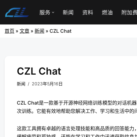
服务
新闻
资料
燃油
附加
首页
»
文章
»
新闻
»
CZL Chat
CZL Chat
新闻
2023年5月16日
CZL Chat是一款基于开源神经网络训练模型的对话机器
次训练。它能有效地帮助您解决工作、学习和生活中的
这款工具拥有卓越的语言处理技能和高品质的回答能力
缓解疲劳和孤独感，还能在学习和工作中迅速获取信息