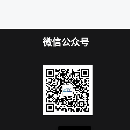
微信公众号
English