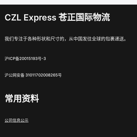
CZL Express 苍正国际物流
我们专注于各种形状和尺寸的，从中国发往全球的包裹递送。
沪ICP备20015193号-3
沪公网安备 31011702008265号
常用资料
公司信息公示