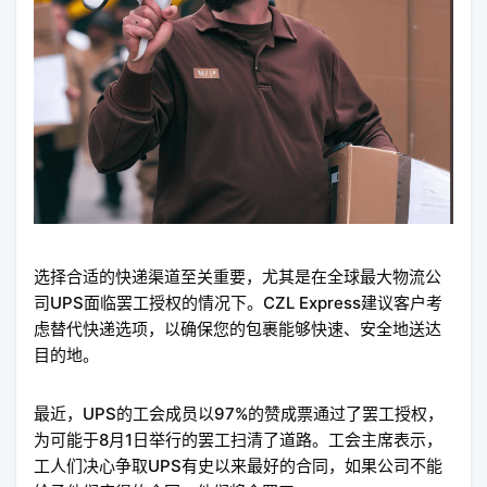
选择合适的快递渠道至关重要，尤其是在全球最大物流公
司UPS面临罢工授权的情况下。CZL Express建议客户考
虑替代快递选项，以确保您的包裹能够快速、安全地送达
目的地。
最近，UPS的工会成员以97%的赞成票通过了罢工授权，
为可能于8月1日举行的罢工扫清了道路。工会主席表示，
工人们决心争取UPS有史以来最好的合同，如果公司不能