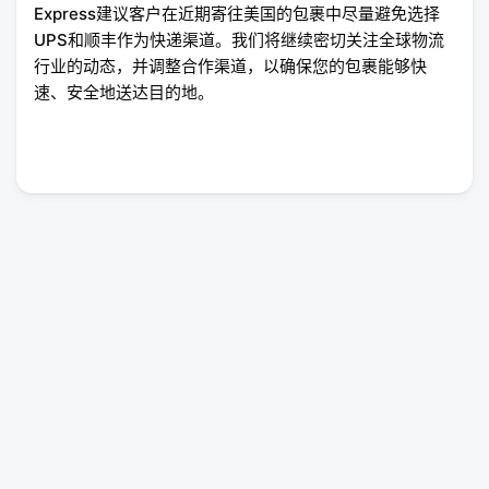
Express建议客户在近期寄往美国的包裹中尽量避免选择
UPS和顺丰作为快递渠道。我们将继续密切关注全球物流
行业的动态，并调整合作渠道，以确保您的包裹能够快
速、安全地送达目的地。