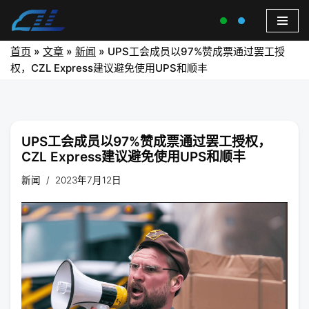
首页
»
文章
»
新闻
»
UPS工会成员以97%赞成票通过罢工授
权，CZL Express建议避免使用UPS和顺丰
UPS工会成员以97%赞成票通过罢工授权，
CZL Express建议避免使用UPS和顺丰
新闻
2023年7月12日