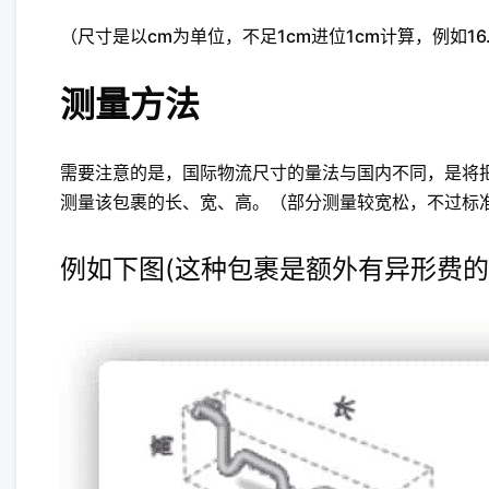
（尺寸是以cm为单位，不足1cm进位1cm计算，例如16.
测量方法
需要注意的是，国际物流尺寸的量法与国内不同，是将
测量该包裹的长、宽、高。（部分测量较宽松，不过标
例如下图(这种包裹是额外有异形费的