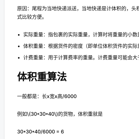
原因：尾程为当地快递派送，当地快递是计体积的，头程
式比较方便。
实际重量：指包裹的实际重量，计算时将重量的小数
体积重量：根据货件的密度（即单位体积货件的实际
计费重量：用于计算费率的重量。计费重量可能会大
体积重算法
一般都是：长x宽x高/6000
例如\(30*30*40\)的货物，体积重就是
30*30*40/6000 = 6