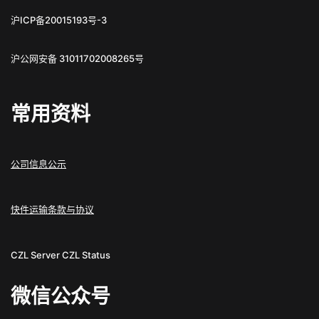
沪ICP备20015193号-3
沪公网安备 31011702008265号
常用资料
公司信息公示
快件运输条款与协议
CZL Server
CZL Status
微信公众号