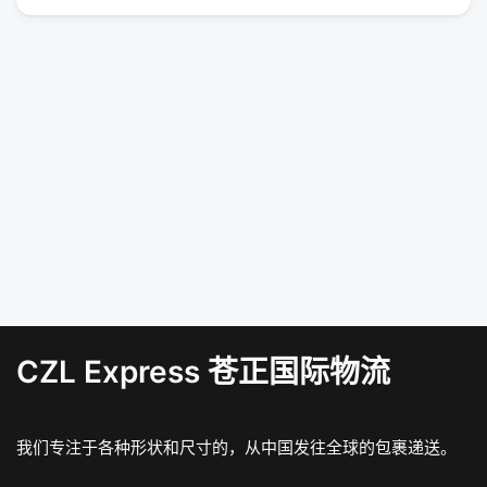
CZL Express 苍正国际物流
我们专注于各种形状和尺寸的，从中国发往全球的包裹递送。