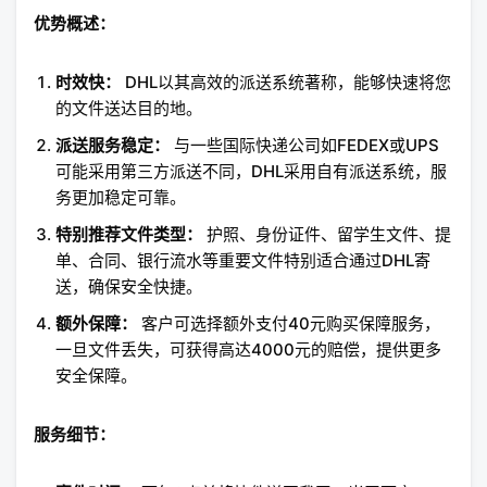
优势概述：
时效快：
DHL以其高效的派送系统著称，能够快速将您
的文件送达目的地。
派送服务稳定：
与一些国际快递公司如FEDEX或UPS
可能采用第三方派送不同，DHL采用自有派送系统，服
务更加稳定可靠。
特别推荐文件类型：
护照、身份证件、留学生文件、提
单、合同、银行流水等重要文件特别适合通过DHL寄
送，确保安全快捷。
额外保障：
客户可选择额外支付40元购买保障服务，
一旦文件丢失，可获得高达4000元的赔偿，提供更多
安全保障。
服务细节：