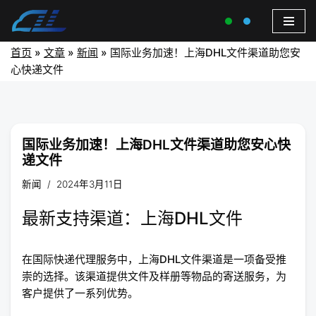
首页
»
文章
»
新闻
»
国际业务加速！上海DHL文件渠道助您安
心快递文件
国际业务加速！上海DHL文件渠道助您安心快
递文件
新闻
2024年3月11日
最新支持渠道：上海DHL文件
在国际快递代理服务中，上海DHL文件渠道是一项备受推
崇的选择。该渠道提供文件及样册等物品的寄送服务，为
客户提供了一系列优势。