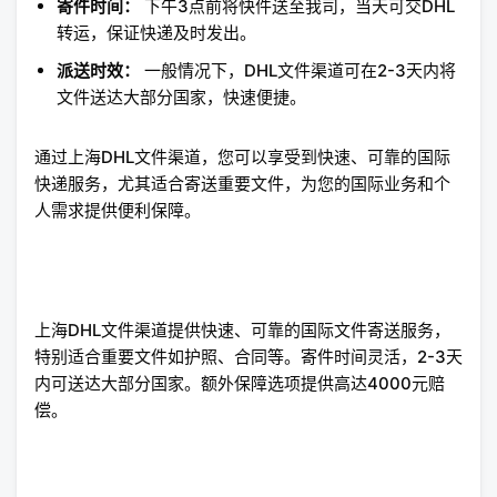
寄件时间：
下午3点前将快件送至我司，当天可交DHL
转运，保证快递及时发出。
派送时效：
一般情况下，DHL文件渠道可在2-3天内将
文件送达大部分国家，快速便捷。
通过上海DHL文件渠道，您可以享受到快速、可靠的国际
快递服务，尤其适合寄送重要文件，为您的国际业务和个
人需求提供便利保障。
上海DHL文件渠道提供快速、可靠的国际文件寄送服务，
特别适合重要文件如护照、合同等。寄件时间灵活，2-3天
内可送达大部分国家。额外保障选项提供高达4000元赔
偿。