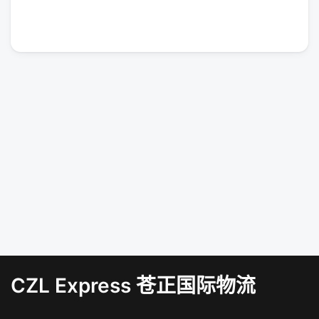
CZL Express 苍正国际物流