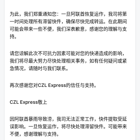
为此，我们郑重通知您：一旦阿联酋恢复运作，我司将第
一时间处理所有滞留快件，确保尽快完成转运。在此期间
可能会带来一些不便，我们深表歉意，感谢您的理解与支
持。
请您谅解此次不可抗力因素可能对您的快递造成的影响，
我们将尽最大努力尽快处理相关事务，如有任何疑问或紧
急情况，请随时与我们联系。
再次感谢您对CZL Express的信任与支持。
CZL Express敬上
因阿联酋暴雨导致涝，我司无法正常工作，快件提取受延
误影响。一旦恢复运作，将尽快处理滞留快件。可能带来
不便，感谢理解与支持。