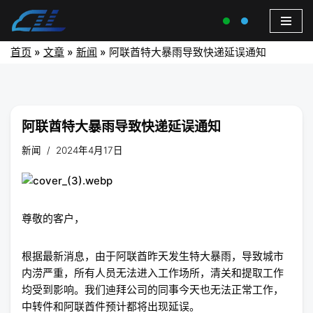
首页
»
文章
»
新闻
»
阿联酋特大暴雨导致快递延误通知
阿联酋特大暴雨导致快递延误通知
新闻
2024年4月17日
尊敬的客户，
根据最新消息，由于阿联酋昨天发生特大暴雨，导致城市
内涝严重，所有人员无法进入工作场所，清关和提取工作
均受到影响。我们迪拜公司的同事今天也无法正常工作，
中转件和阿联酋件预计都将出现延误。