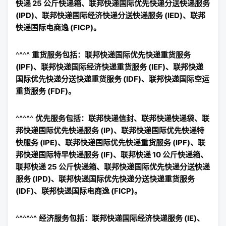
快递 25 公斤快递箱、联邦快递国际优先快递分送快递服务
(IPD)、联邦快递国际经济快递分送快递服务 (IED)、联邦
快递国际电商逸 (FICP)。
^^^^
重货服务包括：联邦快递国际优先快递重货服务
(IPF)、联邦快递国际经济快递重货服务 (IEF)、联邦快递
国际优先快递分送快递重货服务 (IDF)、联邦快递国际空运
重货服务 (FDF)。
^^^^^
优先服务包括：联邦快递信封、联邦快递快递袋、联
邦快递国际优先快递服务 (IP)、联邦快递国际优先快递特
快服务 (IPE)、联邦快递国际优先快递重货服务 (IPF)、联
邦快递国际特早快递服务 (IF)、联邦快递 10 公斤快递箱、
联邦快递 25 公斤快递箱、联邦快递国际优先快递分送快递
服务 (IPD)、联邦快递国际优先快递分送快递重货服务
(IDF)、联邦快递国际电商逸 (FICP)。
^^^^^^
经济服务包括：联邦快递国际经济快递服务 (IE)、