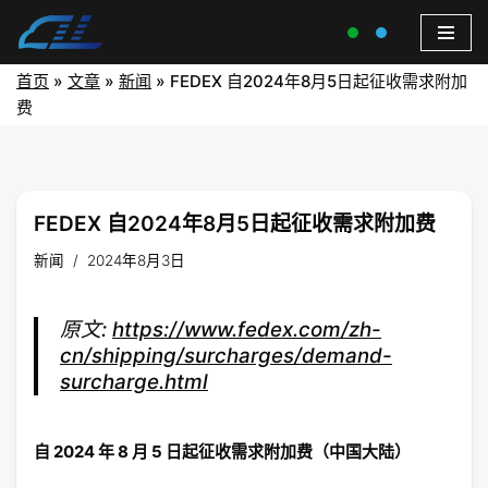
首页
»
文章
»
新闻
»
FEDEX 自2024年8月5日起征收需求附加
费
FEDEX 自2024年8月5日起征收需求附加费
新闻
2024年8月3日
原文:
https://www.fedex.com/zh-
cn/shipping/surcharges/demand-
surcharge.html
自 2024 年 8 月 5 日起征收需求附加费（中国大陆）