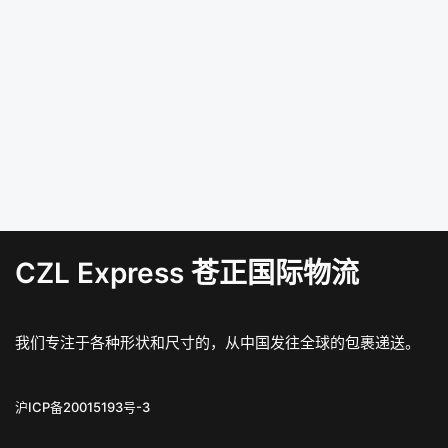
CZL Express 苍正国际物流
我们专注于各种形状和尺寸的，从中国发往全球的包裹递送。
沪ICP备20015193号-3