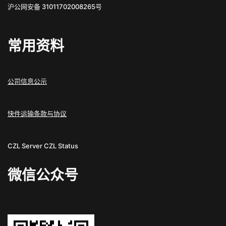
沪公网安备 31011702008265号
常用资料
公司信息公示
快件运输条款与协议
CZL Server
CZL Status
微信公众号