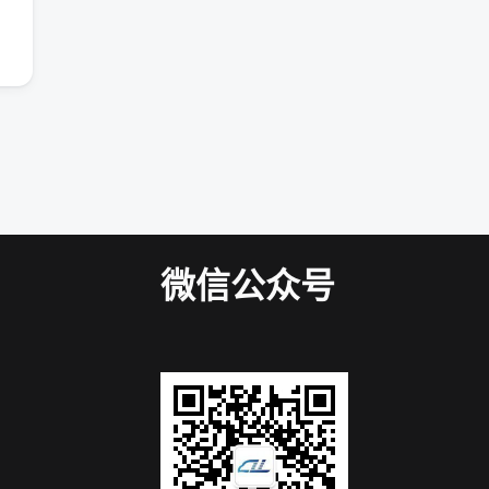
微信公众号