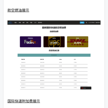
航空燃油展示
国际快递附加费展示