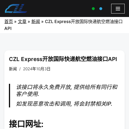
首页
»
文章
»
新闻
»
CZL Express开放国际快递航空燃油接口
API
CZL Express开放国际快递航空燃油接口API
新闻
2024年10月3日
该接口将永久免费开放, 提供给所有同行和
客户使用.
如发现恶意攻击和调用, 将会封禁相关IP.
接口网址: