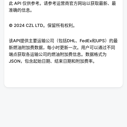
此 API 仅供参考。请参考运营商官方网站以获取最新、最
准确的信息。
© 2024 CZL LTD。保留所有权利。
该API提供主要运输公司（包括DHL、FedEx和UPS）的最
新燃油附加费数据，每小时更新一次。用户可以通过不同
端点获取各运输公司的燃油附加费信息。数据格式为
JSON，包含起始日期、结束日期和附加费率。