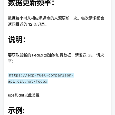
数据更新频率：
数据每小时从相应承运商的来源更新一次。每次请求都会
返回最近的 12 条记录。
说明：
要获取最新的 FedEx 燃油附加费数据，请发送 GET 请求
至：
https://exp-fuel-comparison-
api.czl.net/fedex
ups和dhl以此类推
示例: