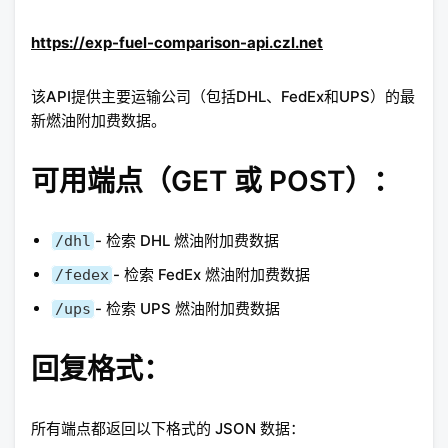
https://exp-fuel-comparison-api.czl.net
该API提供主要运输公司（包括DHL、FedEx和UPS）的最
新燃油附加费数据。
可用端点（GET 或 POST）：
​- 检索 DHL 燃油附加费数据
/dhl
​- 检索 FedEx 燃油附加费数据
/fedex
​- 检索 UPS 燃油附加费数据
/ups
回复格式：
所有端点都返回以下格式的 JSON 数据：