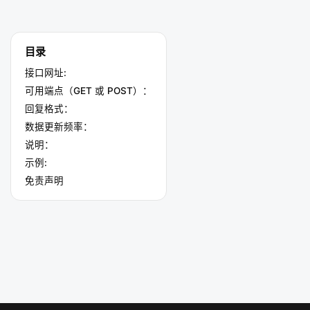
目录
接口网址:
可用端点（GET 或 POST）：
回复格式：
数据更新频率：
说明：
示例:
免责声明