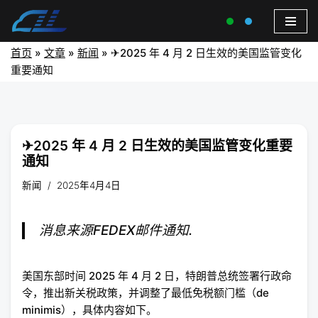
首页
»
文章
»
新闻
»
✈2025 年 4 月 2 日生效的美国监管变化
重要通知
✈2025 年 4 月 2 日生效的美国监管变化重要
通知
新闻
2025年4月4日
消息来源FEDEX邮件通知.
美国东部时间 2025 年 4 月 2 日，特朗普总统签署行政命
令，推出新关税政策，并调整了最低免税额门槛（de
minimis），具体内容如下。