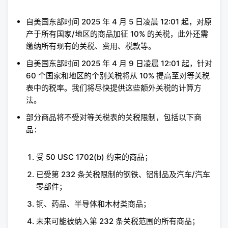
自美国东部时间 2025 年 4 月 5 日凌晨 12:01 起，对原
产于所有国家/地区的商品加征 10% 的关税，此外还需
缴纳所有现有的关税、费用、税款等。
自美国东部时间 2025 年 4 月 9 日凌晨 12:01 起，针对
60 个国家和地区的个别关税将从 10% 提高至对等关税
表中的税率。我们将尽快提供这些额外关税的计算方
法。
部分商品将不受对等关税表的关税限制，包括以下商
品：
受 50 USC 1702(b) 约束的商品；
已受第 232 条关税限制的钢铁、铝制品及汽车/汽车
零部件；
铜、药品、半导体和木材类商品；
未来可能被纳入第 232 条关税范围的所有商品；