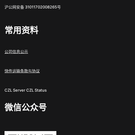
沪公网安备 31011702008265号
常用资料
公司信息公示
快件运输条款与协议
CZL Server
CZL Status
微信公众号