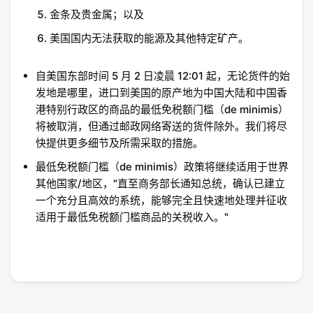
金条及贵金属；以及
美国国内无法获取的能源及其他特定矿产。
自美国东部时间 5 月 2 日凌晨 12:01 起，无论货件的始
发地是哪里，进口到美国的原产地为中国大陆和中国香
港特别行政区的商品的最低免税额门槛（de minimis）
将被取消，但通过邮政网络寄送的货件除外。我们将尽
快提供更多细节及所需采取的措施。
最低免税额门槛（de minimis）政策将继续适用于世界
其他国家/地区，"直至商务部长通知总统，确认已建立
一个充分且高效的系统，能够完全且快速地处理并征收
适用于最低免税额门槛商品的关税收入。"