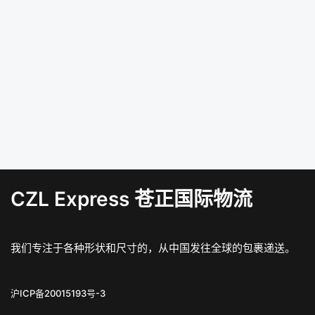
CZL Express 苍正国际物流
我们专注于各种形状和尺寸的，从中国发往全球的包裹递送。
沪ICP备20015193号-3