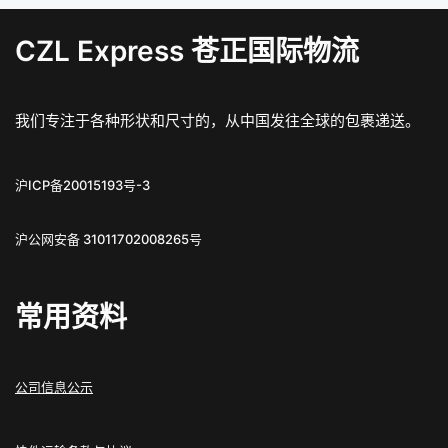
CZL Express 苍正国际物流
我们专注于各种形状和尺寸的，从中国发往全球的包裹递送。
沪ICP备20015193号-3
沪公网安备 31011702008265号
常用资料
公司信息公示