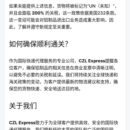
如果未能提供上述信息，货物将被标记为“UN（未知）”，
并且会面临
200%
的关税，这一政策依据美国232条款。
这一变动可能会对铝制品进出口业务造成重大影响，因
此，了解并遵守新规定至关重要。
如何确保顺利通关？
作为国际快递代理服务的专业公司，
CZL Express
提醒各
位客户，确保铝制品的相关信息在商业发票中清晰注明，
以避免不必要的关税和延误。我们将持续关注全球快递和
海关政策的变动，为客户提供最新的物流建议和支持，确
保您的货物快速、安全地送达目的地。
关于我们
CZL Express
致力于为全球客户提供高效、安全的国际快
递代理服务。我们拥有经验丰富的团队和广泛的国际网