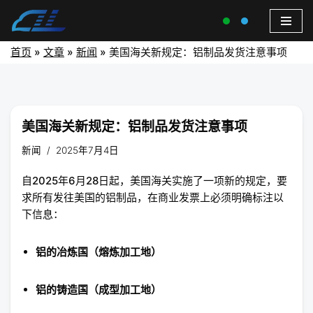
首页
»
文章
»
新闻
»
美国海关新规定：铝制品发货注意事项
美国海关新规定：铝制品发货注意事项
新闻
2025年7月4日
自2025年6月28日起，美国海关实施了一项新的规定，要
求所有发往美国的铝制品，在商业发票上必须明确标注以
下信息：
铝的冶炼国（熔炼加工地）
铝的铸造国（成型加工地）