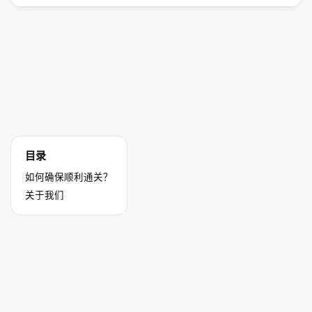
目录
如何确保顺利通关？
关于我们