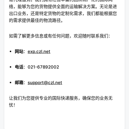
络，能够为您的货物提供全面的运输解决方案。无论是进
出口业务，还是特定货物的定制化需求，我们都能根据您
的需求提供最佳的物流路径。
如需了解更多信息或有任何问题，欢迎随时联系我们：
网站
：
exp.czl.net
电话
：021-67892002
邮箱
：
support@czl.net
让我们为您提供专业的国际快递服务，确保您的业务无
忧！