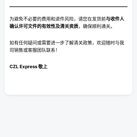
为避免不必要的费用和退件风险，请您在发货前
与收件人
确认许可文件的有效性及清关资质
，确保顺利通关。
如有任何疑问或需要进一步了解清关政策，欢迎随时与我
司销售或客服团队联系！
CZL Express 敬上