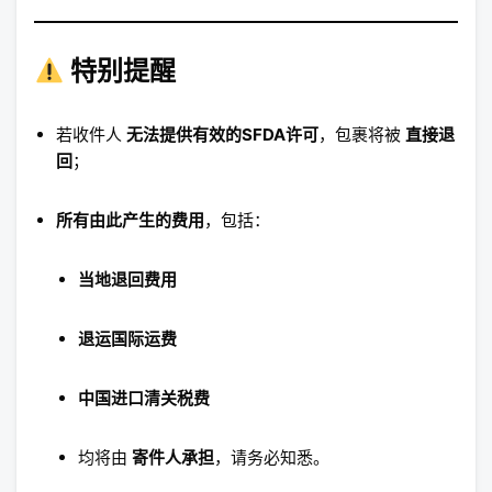
特别提醒
若收件人
无法提供有效的SFDA许可
，包裹将被
直接退
回
；
所有由此产生的费用
，包括：
当地退回费用
退运国际运费
中国进口清关税费
均将由
寄件人承担
，请务必知悉。