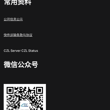
常用资料
公司信息公示
快件运输条款与协议
CZL Server
CZL Status
微信公众号