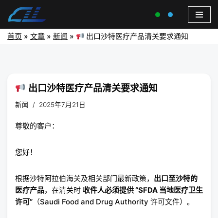
首页
»
文章
»
新闻
»
出口沙特医疗产品清关要求通知
出口沙特医疗产品清关要求通知
新闻
2025年7月21日
尊敬的客户：
您好！
根据沙特阿拉伯海关及相关部门最新政策，
出口至沙特的
医疗产品
，在清关时
收件人必须提供 “SFDA 当地医疗卫生
许可”
（Saudi Food and Drug Authority 许可文件）。