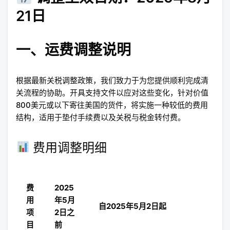
21日
一、运费调整说明
根据最新关税调整政策，我们致力于为您提供顺利完成清
关流程的协助。开具支持文件以应对这些变化，针对价值
800美元或以下寄往美国的货件，将实施一种较低的费用
结构，适用于垫付手续费以及关税与税金转付费。
费用调整明细
费
2025
用
年5月
自2025年5月2日起
项
2日之
目
前