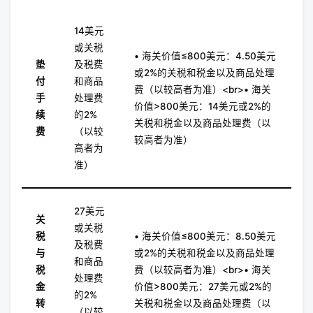
14美元
或关税
• 海关价值≤800美元：4.50美元
垫
及税费
或2%的关税和税金以及商品处理
付
和商品
费（以较高者为准）<br>• 海关
手
处理费
价值>800美元：14美元或2%的
续
的2%
关税和税金以及商品处理费（以
费
（以较
较高者为准）
高者为
准）
27美元
关
或关税
税
• 海关价值≤800美元：8.50美元
及税费
与
或2%的关税和税金以及商品处理
和商品
税
费（以较高者为准）<br>• 海关
处理费
金
价值>800美元：27美元或2%的
的2%
转
关税和税金以及商品处理费（以
（以较