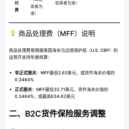
付
较高者为准）
高者为
费
准）
商品处理费（MFF）说明
商品处理费是根据美国海关与边境保护局（U.S. CBP）的
运营开支持年度核算：
非正式报关
：MFF最低2.62美元，或货件海关价值的
0.3464%
正式报关
：MFF最低32.71美元，货件海关价值的
0.3464%，或最高634.62美元
二、B2C货件保险服务调整