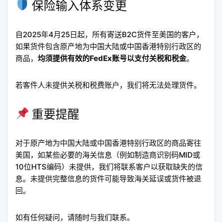
保险输入体系变更
自2025年4月25日起，所有寄送B2C货件至美国的客户，
如果货件包含原产地为中国大陆或中国香港特别行政区的
商品，
均须提供有效的FedEx账号以支付关税和税金
。
若客件人未提供关税和税费账户，我们将无法处理货件。
重要提醒
对于原产地为中国大陆或中国香港特别行政区的商品寄往
美国，如某些必要的海关信息（例如制造商识别码MID或
10位HTS编码）未提供，我们将联系客户以获取缺失的信
息。未提供完整信息的货件可能导致海关延误或货件被退
回。
如有任何疑问，请随时与我们联系。