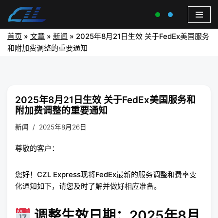
首页
»
文章
»
新闻
»
2025年8月21日生效 关于FedEx美国服务
和附加费调整的重要通知
2025年8月21日生效 关于FedEx美国服务和
附加费调整的重要通知
新闻
2025年8月26日
尊敬的客户：
您好！CZL Express现将FedEx最新的服务调整和费率变
化通知如下，请您及时了解并做好相应准备。
调整生效日期：2025年8月