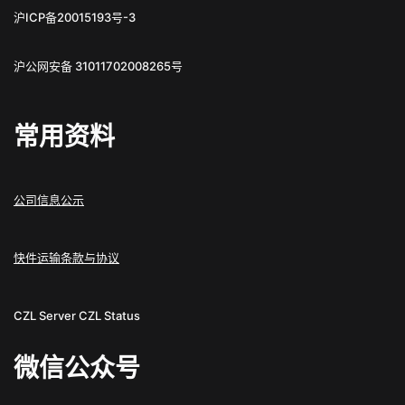
沪ICP备20015193号-3
沪公网安备 31011702008265号
常用资料
公司信息公示
快件运输条款与协议
CZL Server
CZL Status
微信公众号