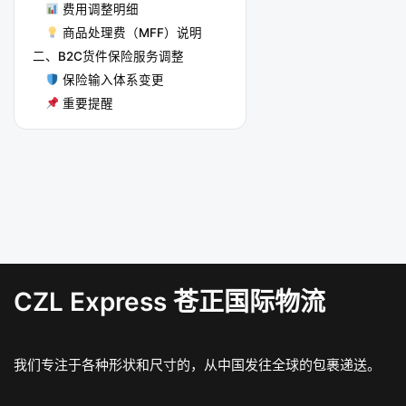
费用调整明细
商品处理费（MFF）说明
二、B2C货件保险服务调整
保险输入体系变更
重要提醒
CZL Express 苍正国际物流
我们专注于各种形状和尺寸的，从中国发往全球的包裹递送。