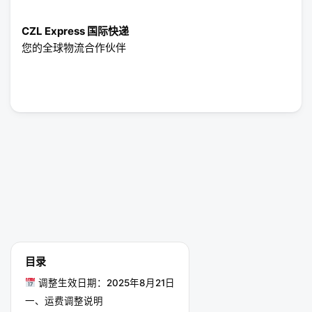
CZL Express 国际快递
您的全球物流合作伙伴
目录
调整生效日期：2025年8月21日
一、运费调整说明