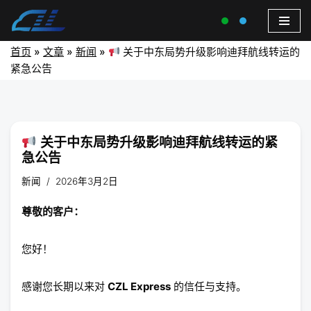
首页
»
文章
»
新闻
»
关于中东局势升级影响迪拜航线转运的
紧急公告
关于中东局势升级影响迪拜航线转运的紧
急公告
新闻
2026年3月2日
尊敬的客户：
您好！
感谢您长期以来对
CZL Express
的信任与支持。