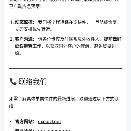
已启动应急预案：
动态监控：
我们将全程追踪在途快件，一旦航线恢复，
立即安排优先转运。
客户沟通：
请各位贵宾及时联系境外收件人，
提前做好
延误解释工作
，以获取国外客户的理解，避免贸易纠
纷。
联络我们
如需了解具体单票快件的最新进展，欢迎通过以下方式联
络：
官方网站：
exp.czl.net