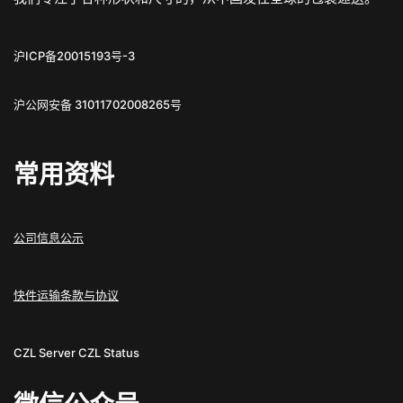
沪ICP备20015193号-3
沪公网安备 31011702008265号
常用资料
公司信息公示
快件运输条款与协议
CZL Server
CZL Status