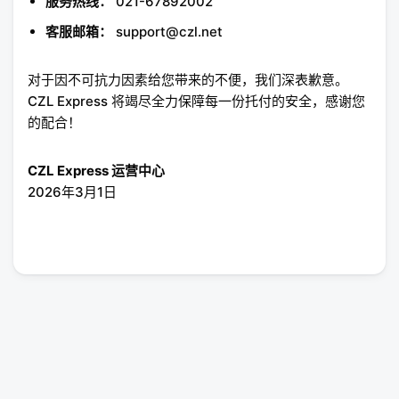
服务热线：
021-67892002
客服邮箱：
support@czl.net
对于因不可抗力因素给您带来的不便，我们深表歉意。
CZL Express 将竭尽全力保障每一份托付的安全，感谢您
的配合！
CZL Express 运营中心
2026年3月1日