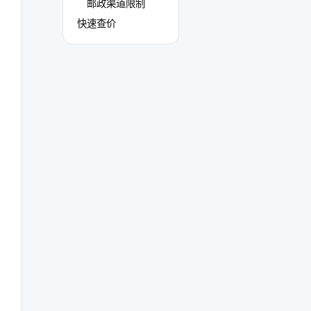
邮政渠道限制
快速查价