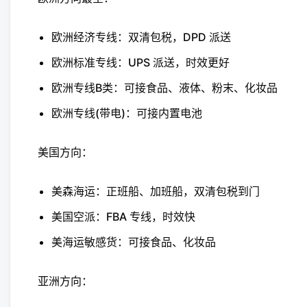
欧洲经济专线：双清包税，DPD 派送
欧洲标准专线：UPS 派送，时效更好
欧洲专线B类：可接食品、液体、粉末、化妆品
欧洲专线(带电)：可接内置电池
美国方向：
美森海运：正班船、加班船，双清包税到门
美国空派：FBA 专线，时效快
美海运敏感货：可接食品、化妆品
亚洲方向：