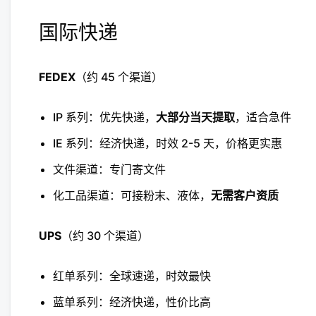
国际快递
FEDEX
（约 45 个渠道）
IP 系列：优先快递，
大部分当天提取
，适合急件
IE 系列：经济快递，时效 2-5 天，价格更实惠
文件渠道：专门寄文件
化工品渠道：可接粉末、液体，
无需客户资质
UPS
（约 30 个渠道）
红单系列：全球速递，时效最快
蓝单系列：经济快递，性价比高