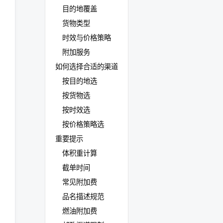
目的地覆盖
货物类型
时效与价格策略
附加服务
如何选择合适的渠道
按目的地选
按货物选
按时效选
按价格策略选
重要提示
体积重计算
截单时间
常见附加费
品名描述规范
燃油附加费