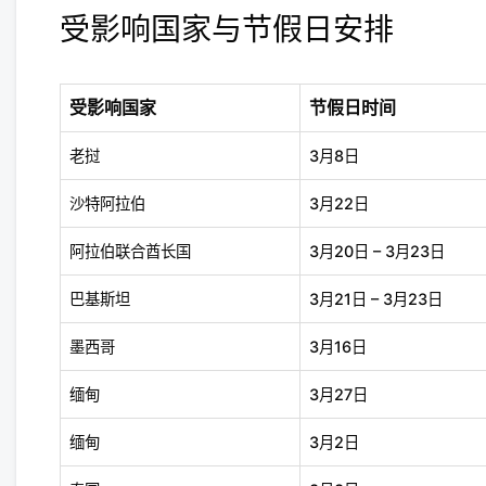
受影响国家与节假日安排
受影响国家
节假日时间
老挝
3月8日
沙特阿拉伯
3月22日
阿拉伯联合酋长国
3月20日 – 3月23日
巴基斯坦
3月21日 – 3月23日
墨西哥
3月16日
缅甸
3月27日
缅甸
3月2日