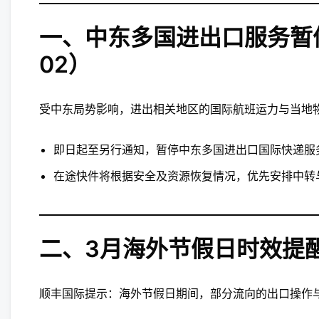
一、中东多国进出口服务暂停
02）
受中东局势影响，进出相关地区的国际航班运力与当地
即日起至另行通知，暂停中东多国进出口国际快递服
在途快件将根据安全及资源恢复情况，优先安排中转
二、3月海外节假日时效提醒（
顺丰国际提示：海外节假日期间，部分流向的出口操作