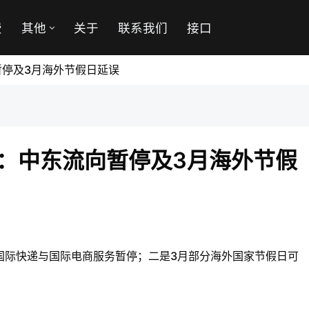
费
其他
关于
联系我们
接口
向暂停及3月海外节假日延误
递提醒：中东流向暂停及3月海外节假
国际快递与国际电商服务暂停；二是3月部分海外国家节假日可