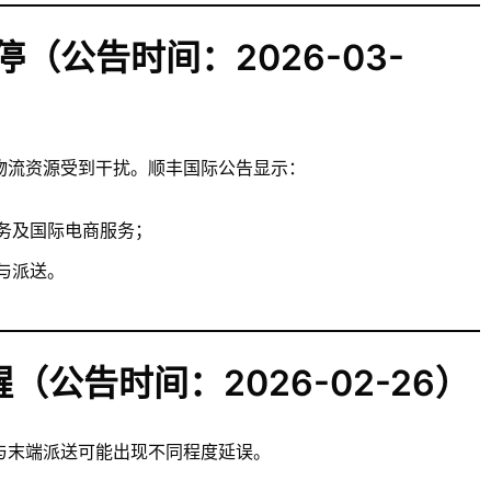
（公告时间：2026-03-
物流资源受到干扰。顺丰国际公告显示：
务及国际电商服务；
与派送。
公告时间：2026-02-26）
与末端派送可能出现不同程度延误。