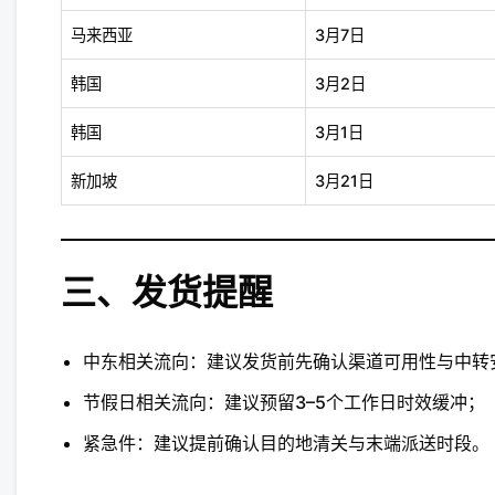
马来西亚
3月7日
韩国
3月2日
韩国
3月1日
新加坡
3月21日
三、发货提醒
中东相关流向：建议发货前先确认渠道可用性与中转
节假日相关流向：建议预留3–5个工作日时效缓冲；
紧急件：建议提前确认目的地清关与末端派送时段。