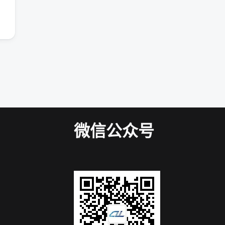
微信公众号