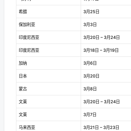
希腊
3月25日
保加利亚
3月3日
印度尼西亚
3月20日 – 3月24日
印度尼西亚
3月18日 – 3月19日
加纳
3月6日
日本
3月20日
蒙古
3月8日
文莱
3月20日 – 3月24日
文莱
3月7日
马来西亚
3月21日 – 3月23日