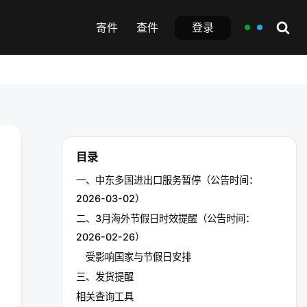
登录
寄件
查件
目录
一、中东多国进出口服务暂停（公告时间：
2026-03-02）
二、3月海外节假日时效提醒（公告时间：
2026-02-26）
受影响国家与节假日安排
三、发货提醒
相关查询工具