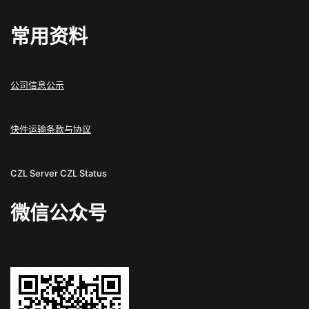
常用资料
公司信息公示
快件运输条款与协议
CZL Server
CZL Status
微信公众号