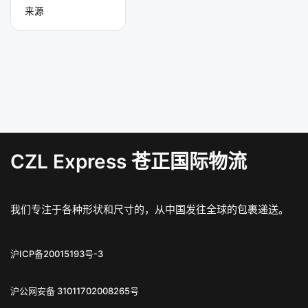
来源
CZL Express 苍正国际物流
我们专注于各种形状和尺寸的，从中国发往全球的包裹递送。
沪ICP备20015193号-3
沪公网安备 31011702008265号