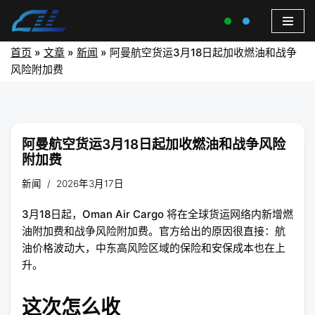
首页
»
文章
»
新闻
»
阿曼航空货运3月18日起加收燃油和战争
风险附加费
阿曼航空货运3月18日起加收燃油和战争风险
附加费
新闻
2026年3月17日
3月18日起，Oman Air Cargo 将在全球货运网络内新增燃
油附加费和战争风险附加费。官方给出的原因很直接：航
油价格波动大，中东高风险区域的保险和安保成本也在上
升。
这次怎么收