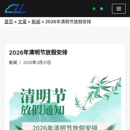
首页
»
文章
»
新闻
»
2026年清明节放假安排
2026年清明节放假安排
新闻
2026年3月31日