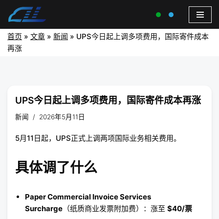
首页
»
文章
»
新闻
»
UPS今日起上调多项费用，国际寄件成本
再涨
UPS今日起上调多项费用，国际寄件成本再涨
新闻
2026年5月11日
5月11日起，UPS正式上调两项国际业务相关费用。
具体调了什么
Paper Commercial Invoice Services
Surcharge
（纸质商业发票附加费）：涨至
$40/票