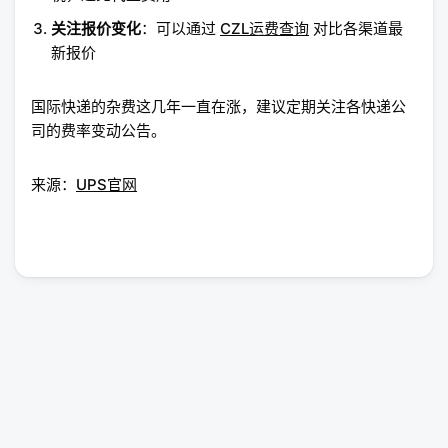
关注报价变化
：可以通过
CZL运费查询
对比各渠道最
新报价
国际快递的杂费这几年一直在涨，建议定期关注各快递公
司的费率变动公告。
来源：
UPS官网