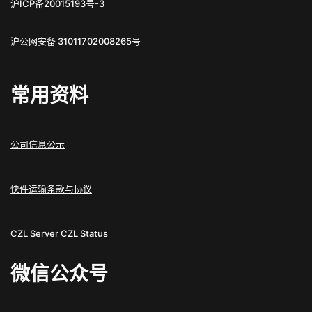
沪ICP备20015193号-3
沪公网安备 31011702008265号
常用资料
公司信息公示
快件运输条款与协议
CZL Server
CZL Status
微信公众号