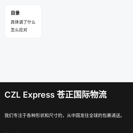
目录
具体调了什么
怎么应对
CZL Express 苍正国际物流
我们专注于各种形状和尺寸的，从中国发往全球的包裹递送。