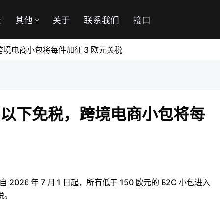
费
其他
关于
联系我们
接口
税，跨境电商小包将每件加征 3 欧元关税
0 欧元以下免税，跨境电商小包将每
 2026 年 7 月 1 日起，所有低于 150 欧元的 B2C 小包进入
税。