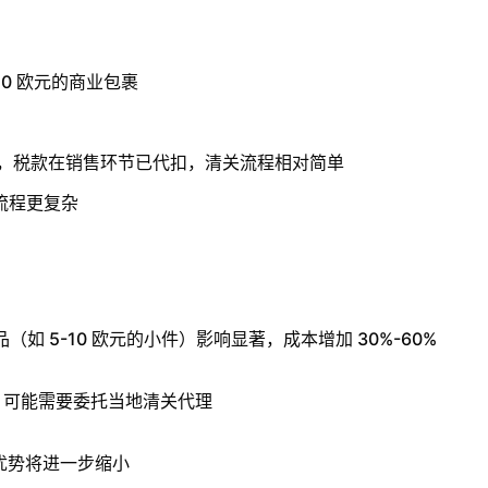
0 欧元的商业包裹
卖家，税款在销售环节已代扣，清关流程相对简单
流程更复杂
如 5-10 欧元的小件）影响显著，成本增加 30%-60%
关，可能需要委托当地清关代理
优势将进一步缩小