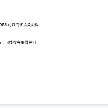
OSS 可以简化清关流程
执行上可能存在细微差别