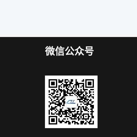
微信公众号