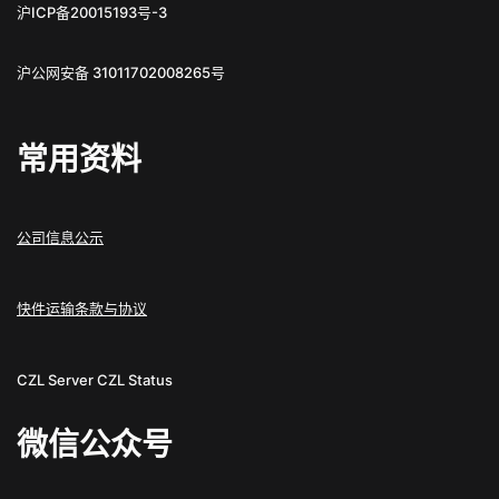
沪ICP备20015193号-3
沪公网安备 31011702008265号
常用资料
公司信息公示
快件运输条款与协议
CZL Server
CZL Status
微信公众号