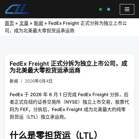
首页
»
文章
»
新闻
»
FedEx Freight 正式分拆为独立上市公
司，成为北美最大零担货运承运商
FedEx Freight 正式分拆为独立上市公司，成
为北美最大零担货运承运商
新闻
2026年6月4日
FedEx 于 2026 年 6 月 1 日完成 FedEx Freight 分拆，后
者正式在纽约证券交易所（NYSE）独立上市交易，股票代
码为 FEF。分拆后，FedEx Freight 成为北美最大的纯零
担货运（LTL）独立承运商。
什么是零担货运（LTL）