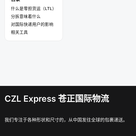
什么是零担货运（LTL）
分拆意味着什么
对国际快递用户的影响
相关工具
CZL Express 苍正国际物流
我们专注于各种形状和尺寸的，从中国发往全球的包裹递送。