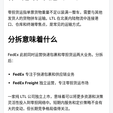
零担货运指单票货物重量不足以装满一整车，需要与其他
发货人的货物拼车运输。LTL 在北美内陆物流中连接港
口、仓库和终端零售点，是常见的运输方式。
分拆意味着什么
FedEx 此前同时运营快递包裹和零担货运两大业务。分拆
后：
FedEx
专注于快递包裹和供应链业务
FedEx Freight
独立运营，专注零担货运市场
一家纯 LTL 公司独立上市，意味着可以将更多资源和决策
灵活性投入到零担网络中。短期内服务和定价策略不会有
大的变动，但长期竞争格局值得关注。