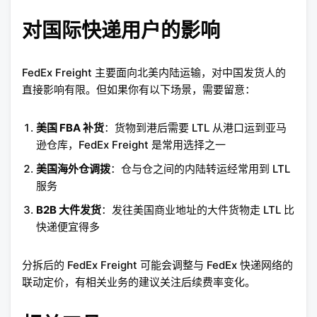
对国际快递用户的影响
FedEx Freight 主要面向北美内陆运输，对中国发货人的
直接影响有限。但如果你有以下场景，需要留意：
美国 FBA 补货
：货物到港后需要 LTL 从港口运到亚马
逊仓库，FedEx Freight 是常用选择之一
美国海外仓调拨
：仓与仓之间的内陆转运经常用到 LTL
服务
B2B 大件发货
：发往美国商业地址的大件货物走 LTL 比
快递便宜得多
分拆后的 FedEx Freight 可能会调整与 FedEx 快递网络的
联动定价，有相关业务的建议关注后续费率变化。