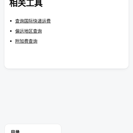
相关工具
查询国际快递运费
偏远地区查询
附加费查询
目录