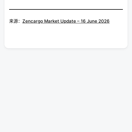
来源：
Zencargo Market Update – 16 June 2026