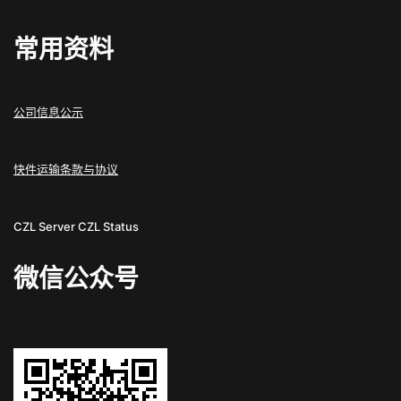
常用资料
公司信息公示
快件运输条款与协议
CZL Server
CZL Status
微信公众号