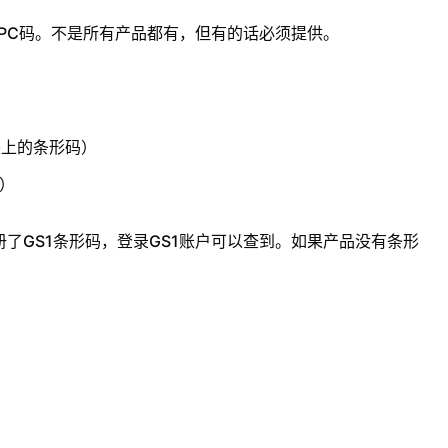
UPC码。不是所有产品都有，但有的话必须提供。
装上的条形码）
）
了GS1条形码，登录GS1账户可以查到。如果产品没有条形