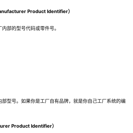
turer Product Identifier）
厂内部的型号代码或零件号。
内部型号。如果你是工厂自有品牌，就是你自己工厂系统的编
 Product Identifier）