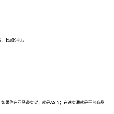
，比如SKU。
。如果你在亚马逊卖货，就是ASIN；在速卖通就是平台商品