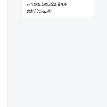
27个欧盟成员国全部受影响
卖家该怎么应对？