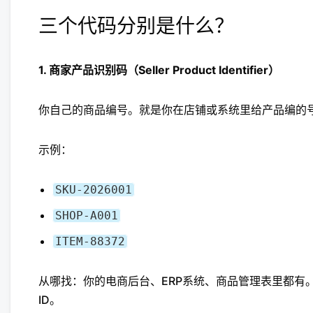
三个代码分别是什么？
1. 商家产品识别码（Seller Product Identifier）
你自己的商品编号。就是你在店铺或系统里给产品编的号
示例：
SKU-2026001
SHOP-A001
ITEM-88372
从哪找：你的电商后台、ERP系统、商品管理表里都有
ID。