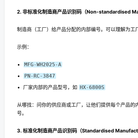
2. 非标准化制造商产品识别码（Non-standardised Manufac
制造商（工厂）给产品分配的内部编号。可以理解为工
示例：
MFG-WH2025-A
PN-RC-3847
厂家内部的产品型号，如
HX-6800S
从哪找：问你的供应商或工厂，让他们提供每个产品的
号。
3. 标准化制造商产品识别码（Standardised Manufacturer