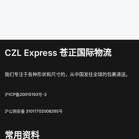
CZL Express 苍正国际物流
我们专注于各种形状和尺寸的，从中国发往全球的包裹递送。
沪ICP备20015193号-3
沪公网安备 31011702008265号
常用资料