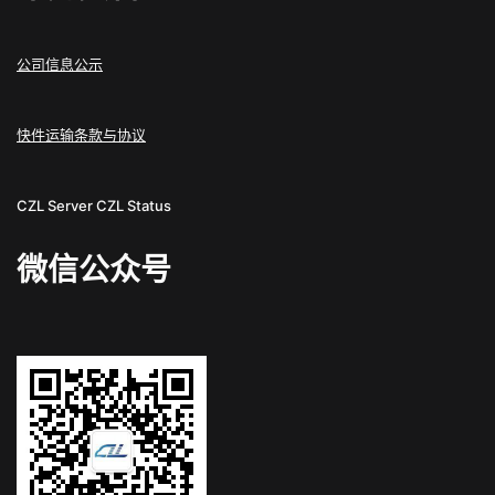
公司信息公示
快件运输条款与协议
CZL Server
CZL Status
微信公众号