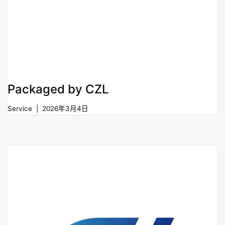
Packaged by CZL
Service
2026年3月4日