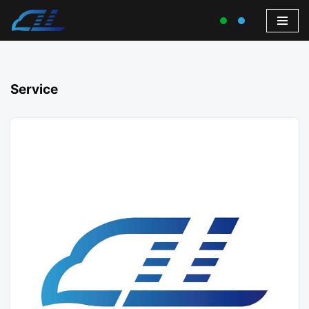
Service