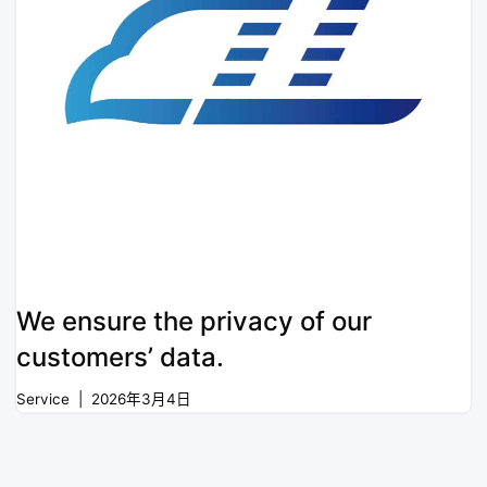
We ensure the privacy of our
customers’ data.
Service
2026年3月4日