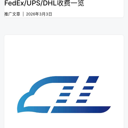
FedEx/UPS/DHL收费一览
推广文章
2026年3月3日