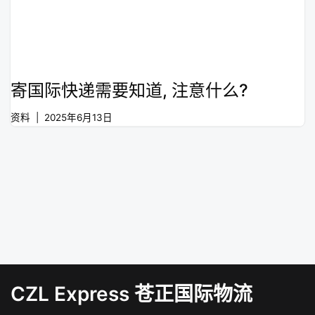
寄国际快递需要知道, 注意什么?
资料
2025年6月13日
CZL Express 苍正国际物流