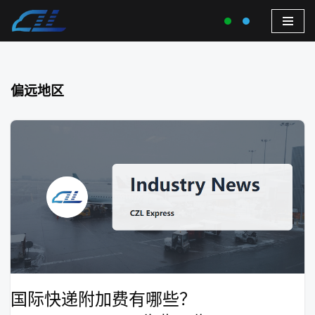
偏远地区
国际快递附加费有哪些？