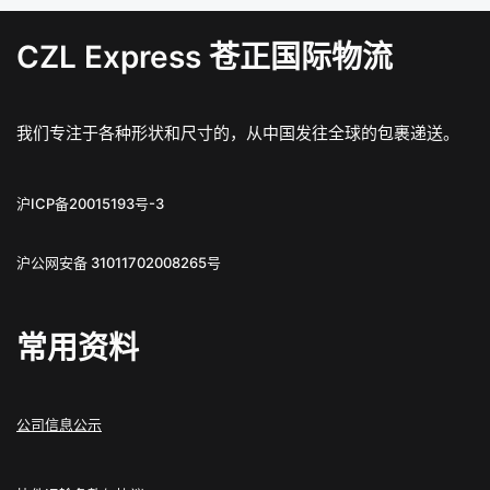
CZL Express 苍正国际物流
我们专注于各种形状和尺寸的，从中国发往全球的包裹递送。
沪ICP备20015193号-3
沪公网安备 31011702008265号
常用资料
公司信息公示