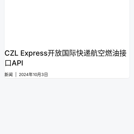
CZL Express开放国际快递航空燃油接
口API
新闻
2024年10月3日