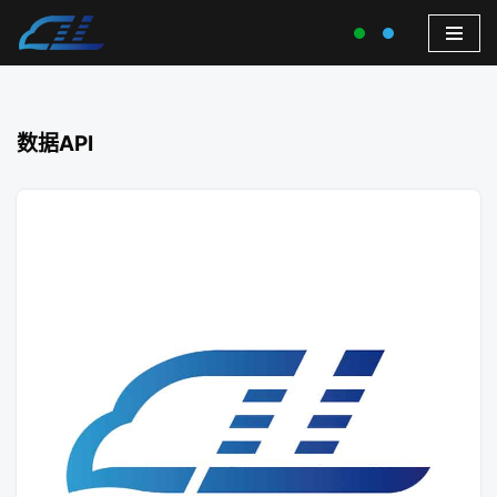
数据API