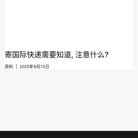
寄国际快递需要知道, 注意什么?
资料
2025年6月13日