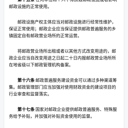
邮政设施的正常使用。
邮政设施产权主体应当对邮政设施进行经常性维护，
保证正常使用；邮政企业应当保证提供邮政普遍服务的乡
镇固定自有邮政营业场所的正常运营。
将邮政营业场所出租或者以其他方式改变用途的，邮
政企业应当自改变用途之日起二十日内报邮政营业场所所
在地省级以下邮政管理机构备案。
第十六条
邮政普遍服务建设资金可以通过多种渠道筹
集。邮政管理部门应当加强对使用财政资金的建设项目的
行业审查和监督落实。
第十七条
国家对邮政企业提供邮政普遍服务、特殊服
务给予补贴，并加强对补贴资金使用的监督。