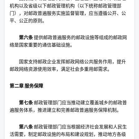
机构以及省级以下邮政管理机构（以下统称邮政管理部
门），对邮政普遍服务实施监督管理，应当遵循公开、公
平、公正的原则。
第六条
提供邮政普遍服务的邮政设施等组成的邮政网
络是国家重要的通信基础设施。
国家支持邮政企业发挥邮政网络公共服务作用，提升
邮政网络资源使用效率，满足社会多重用邮需求。
第二章 服务保障
第七条
邮政管理部门应当推动建立覆盖城乡的邮政普
遍服务体系，推进建立和完善邮政普遍服务保障机制。
第八条
邮政管理部门应当根据经济社会发展和人民生
活需要，制定邮政设施的布局和建设规划，推动地方各级