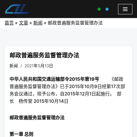
首页
»
文章
»
新闻
»
邮政普遍服务监督管理办法
邮政普遍服务监督管理办法
新闻
2021年5月13日
中华人民共和国交通运输部令
2015年第19号
《邮政
普遍服务监督管理办法》已于2015年10月9日经第17次部
务会议通过，现予公布，自2015年12月1日起施行。 部
长 杨传堂 2015年10月14日
邮政普遍服务监督管理办法
第一章 总则