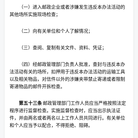
（一）进入邮政企业或者涉嫌发生违反本办法活动的
其他场所实施现场检查；
（二）向有关单位和个人了解情况；
（三）查阅、复制有关文件、资料、凭证；
（四）经邮政管理部门负责人批准，查封与违反本办
法活动有关的场所，扣押用于违反本办法活动的运输工具
以及相关物品，对信件以外的涉嫌夹带禁止寄递或者限制
寄递物品的邮件开拆检查。
第五十三条
邮政管理部门工作人员应当严格按照法定
程序进行监督检查。实施监督检查时，应当出示执法证
件，并由两名或者两名以上工作人员共同进行。有关单位
和个人应当予以配合，不得拒绝、阻碍。