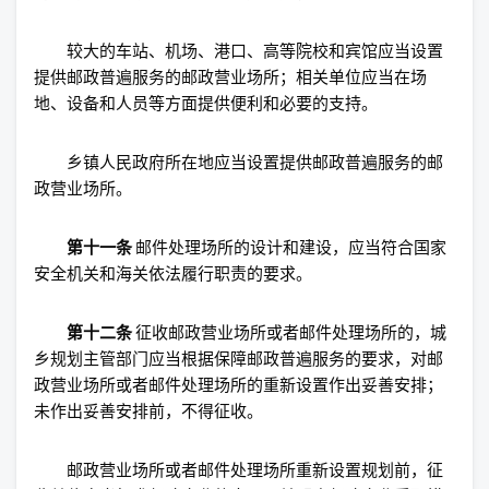
较大的车站、机场、港口、高等院校和宾馆应当设置
提供邮政普遍服务的邮政营业场所；相关单位应当在场
地、设备和人员等方面提供便利和必要的支持。
乡镇人民政府所在地应当设置提供邮政普遍服务的邮
政营业场所。
第十一条
邮件处理场所的设计和建设，应当符合国家
安全机关和海关依法履行职责的要求。
第十二条
征收邮政营业场所或者邮件处理场所的，城
乡规划主管部门应当根据保障邮政普遍服务的要求，对邮
政营业场所或者邮件处理场所的重新设置作出妥善安排；
未作出妥善安排前，不得征收。
邮政营业场所或者邮件处理场所重新设置规划前，征