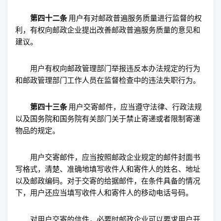
第四十二条
用户有对邮政普遍服务质量进行监督的权
利，有权向邮政企业提出改善邮政普遍服务质量的意见和
建议。
用户有权向邮政管理部门举报违反本办法规定的行为
和邮政管理部门工作人员在监督检查中的违法失职行为。
第四十三条
用户交寄邮件，应当遵守法律、行政法规
以及国务院和国务院有关部门关于禁止寄递或者限制寄递
物品的规定。
用户交寄邮件，应当按照邮政企业规定的邮件封面书
写格式，清楚、准确地填写收件人和寄件人的姓名、地址
以及邮政编码。对于交寄的给据邮件，在条件具备的情况
下，用户还应当填写收件人和寄件人的移动电话号码。
对用户交寄的信件，必要时邮政企业可以要求用户开