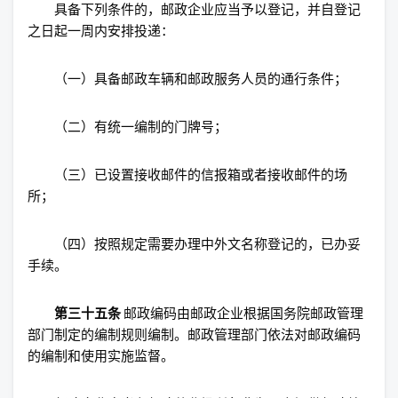
具备下列条件的，邮政企业应当予以登记，并自登记
之日起一周内安排投递：
（一）具备邮政车辆和邮政服务人员的通行条件；
（二）有统一编制的门牌号；
（三）已设置接收邮件的信报箱或者接收邮件的场
所；
（四）按照规定需要办理中外文名称登记的，已办妥
手续。
第三十五条
邮政编码由邮政企业根据国务院邮政管理
部门制定的编制规则编制。邮政管理部门依法对邮政编码
的编制和使用实施监督。