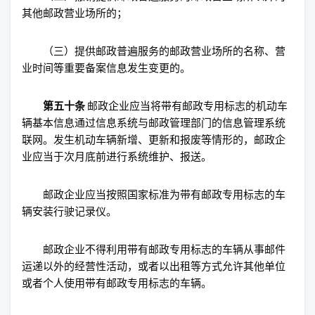
其他邮政营业场所的；
（三）提供邮政普遍服务的邮政营业场所的名称、营
业时间等重要备案信息发生变更的。
第五十条
邮政企业应当将带有邮政专用标志的机动车
辆基本信息通过信息系统与邮政管理部门的信息管理系统
联网。发生机动车辆新增、更新和报废等情形的，邮政企
业应当于次月底前进行系统维护、报送。
邮政企业应当按照国家标准为带有邮政专用标志的车
辆安装行驶记录仪。
邮政企业不得利用带有邮政专用标志的车辆从事邮件
运递以外的经营性活动，或者以出租等方式允许其他单位
或者个人使用带有邮政专用标志的车辆。