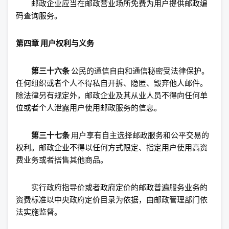
邮政企业应当在邮政营业场所免费为用户提供邮政编
码查询服务。
第四章 用户权利与义务
第三十六条
公民的通信自由和通信秘密受法律保护。
任何组织或者个人不得私自开拆、隐匿、毁弃他人邮件。
除法律另有规定外，邮政企业及其从业人员不得向任何单
位或者个人泄露用户使用邮政服务的信息。
第三十七条
用户享有自主选择邮政服务和公平交易的
权利。邮政企业不得以任何方式限定、指定用户使用高资
费业务或者搭售其他商品。
实行政府指导价或者政府定价的邮政普遍服务业务的
资费标准以中央政府定价目录为依据，由邮政管理部门依
法实施监督。