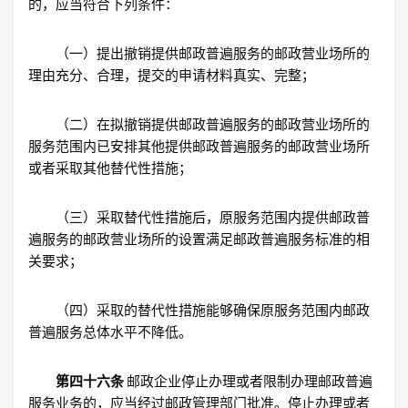
的，应当符合下列条件：
（一）提出撤销提供邮政普遍服务的邮政营业场所的
理由充分、合理，提交的申请材料真实、完整；
（二）在拟撤销提供邮政普遍服务的邮政营业场所的
服务范围内已安排其他提供邮政普遍服务的邮政营业场所
或者采取其他替代性措施；
（三）采取替代性措施后，原服务范围内提供邮政普
遍服务的邮政营业场所的设置满足邮政普遍服务标准的相
关要求；
（四）采取的替代性措施能够确保原服务范围内邮政
普遍服务总体水平不降低。
第四十六条
邮政企业停止办理或者限制办理邮政普遍
服务业务的，应当经过邮政管理部门批准。停止办理或者