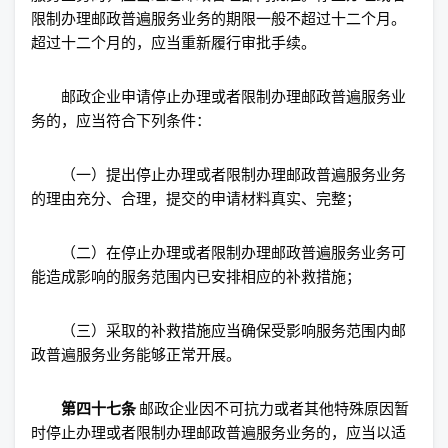
限制办理邮政普遍服务业务的期限一般不超过十二个月。
超过十二个月的，应当重新履行审批手续。
邮政企业申请停止办理或者限制办理邮政普遍服务业
务的，应当符合下列条件：
（一）提出停止办理或者限制办理邮政普遍服务业务
的理由充分、合理，提交的申请材料真实、完整；
（二）在停止办理或者限制办理邮政普遍服务业务可
能造成影响的服务范围内已安排相应的补救措施；
（三）采取的补救措施应当确保受影响服务范围内邮
政普遍服务业务能够正常开展。
第四十七条
邮政企业因不可抗力或者其他特殊原因暂
时停止办理或者限制办理邮政普遍服务业务的，应当以适