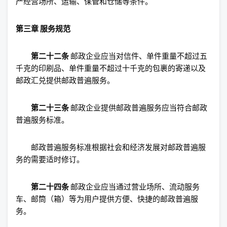
产经营场所、运输、保管和仓储等条件。
第三章 服务规范
第二十二条
邮政企业应当对信件、单件重量不超过五
千克的印刷品、单件重量不超过十千克的包裹的寄递以及
邮政汇兑提供邮政普遍服务。
第二十三条
邮政企业提供邮政普遍服务应当符合邮政
普遍服务标准。
邮政普遍服务标准根据社会和经济发展对邮政普遍服
务的需要适时修订。
第二十四条
邮政企业应当通过营业场所、流动服务
车、邮筒（箱）等为用户提供方便、快捷的邮政普遍服
务。