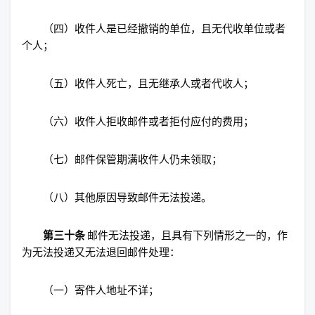
（四）收件人是已经撤销的单位，且无代收单位或者
个人；
（五）收件人死亡，且无继承人或者代收人；
（六）收件人拒收邮件或者拒付应付的费用；
（七）邮件保管期满收件人仍未领取；
（八）其他原因导致邮件无法投递。
第三十条
邮件无法投递，且具有下列情形之一的，作
为无法投递又无法退回邮件处理：
（一）寄件人地址不详；