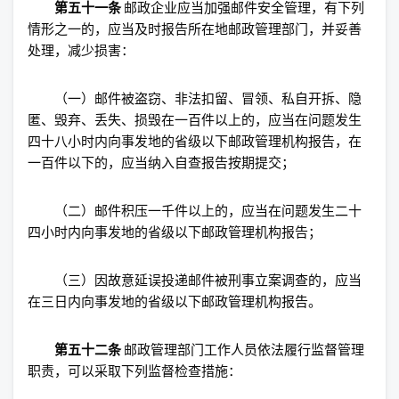
第五十一条
邮政企业应当加强邮件安全管理，有下列
情形之一的，应当及时报告所在地邮政管理部门，并妥善
处理，减少损害：
（一）邮件被盗窃、非法扣留、冒领、私自开拆、隐
匿、毁弃、丢失、损毁在一百件以上的，应当在问题发生
四十八小时内向事发地的省级以下邮政管理机构报告，在
一百件以下的，应当纳入自查报告按期提交；
（二）邮件积压一千件以上的，应当在问题发生二十
四小时内向事发地的省级以下邮政管理机构报告；
（三）因故意延误投递邮件被刑事立案调查的，应当
在三日内向事发地的省级以下邮政管理机构报告。
第五十二条
邮政管理部门工作人员依法履行监督管理
职责，可以采取下列监督检查措施：