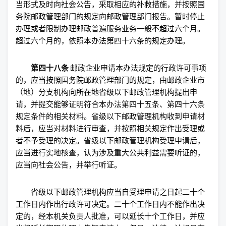
当形式及时向社会公告，采取相应的补救措施，并按照国
务院邮政管理部门的规定向邮政管理部门报告。暂时停止
办理或者限制办理邮政普遍服务业务一般不超过六个月。
超过六个月的，依照本办法第四十六条的规定办理。
第四十八条
邮政企业申请本办法规定的行政许可事项
的，应当按照国务院邮政管理部门的规定，由邮政企业市
（地）分支机构向所在地省级以下邮政管理机构提出申
请，并提交能够证明符合本办法第四十五条、第四十六条
规定条件的相关材料。省级以下邮政管理机构收到申请材
料后，应当对材料进行审查，并按照相关规定作出受理或
者不予受理的决定。省级以下邮政管理机构受理申请后，
应当进行实地核查，认为涉及重大公共利益需要听证的，
应当向社会公告，并举行听证。
省级以下邮政管理机构应当自受理申请之日起二十个
工作日内作出行政许可决定。二十个工作日内不能作出决
定的，经本机关负责人批准，可以延长十个工作日，并应