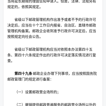
当将延长期限的理由告知申请人。但是，法律、法规另有
规定的，依照其规定。
省级以下邮政管理机构作出准予或者不予的行政许可
决定后，应当在十个工作日内报省、自治区、直辖市邮政
管理机构备案。邮政企业收到准予行政许可决定后，应当
按照规定向社会公告。
省级以下邮政管理机构应当对依照本办法第四十五
条、第四十六条规定作出的行政许可决定落实情况进行复
查。
第四十九条
邮政企业办理下列事项，应当按照国务院
邮政管理门的规定进行备案：
（一）设置邮政营业场所的；
（二）撤销提供邮政普遍服务的邮政营业场所以外的