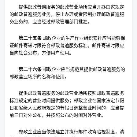
提供邮政普遍服务的邮政营业场所应当开办国家规定
的邮政普遍服务业务。停止办理或者限制办理邮政普遍服
务业务的，应当经过邮政管理部门批准。
第二十五条
邮政企业的生产作业组织安排应当能够保
证邮件寄递时限符合邮政普遍服务标准。邮件寄递时限应
当向社会公布，方便用户使用。
第二十六条
邮政企业应当规范其提供邮政普遍服务的
邮政营业场所的名称和使用。
提供邮政普遍服务的邮政营业场所按照邮政普遍服务
标准规定的营业时间提供服务；邮政企业在国家法定节假
日和省级人民政府规定的节假日调整营业时间的，应当提
前三日对外公布，并按照公布的时间对外营业。
邮政企业应当依法建立并执行邮件收寄验视制度，清