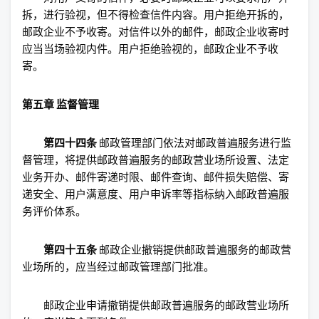
拆，进行验视，但不得检查信件内容。用户拒绝开拆的，
邮政企业不予收寄。对信件以外的邮件，邮政企业收寄时
应当当场验视内件。用户拒绝验视的，邮政企业不予收
寄。
第五章 监督管理
第四十四条
邮政管理部门依法对邮政普遍服务进行监
督管理，将提供邮政普遍服务的邮政营业场所设置、法定
业务开办、邮件寄递时限、邮件查询、邮件损失赔偿、寄
递安全、用户满意度、用户申诉率等指标纳入邮政普遍服
务评价体系。
第四十五条
邮政企业撤销提供邮政普遍服务的邮政营
业场所的，应当经过邮政管理部门批准。
邮政企业申请撤销提供邮政普遍服务的邮政营业场所