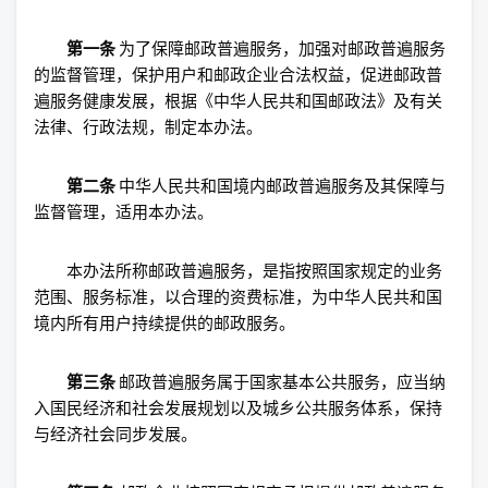
第一条
为了保障邮政普遍服务，加强对邮政普遍服务
的监督管理，保护用户和邮政企业合法权益，促进邮政普
遍服务健康发展，根据《中华人民共和国邮政法》及有关
法律、行政法规，制定本办法。
第二条
中华人民共和国境内邮政普遍服务及其保障与
监督管理，适用本办法。
本办法所称邮政普遍服务，是指按照国家规定的业务
范围、服务标准，以合理的资费标准，为中华人民共和国
境内所有用户持续提供的邮政服务。
第三条
邮政普遍服务属于国家基本公共服务，应当纳
入国民经济和社会发展规划以及城乡公共服务体系，保持
与经济社会同步发展。