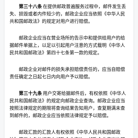
第三十八条
在提供邮政普遍服务过程中，邮件发生丢
失、损毁或者内件短少的，邮政企业应当依照《中华人民
共和国邮政法》的规定对用户进行赔偿。
邮政企业应当在营业场所的告示中和提供给用户的给
据邮件单据上，以足以引起用户注意的方式载明《中华人
民共和国邮政法》第四十七条第一款的规定。
邮政企业对邮件的损失承担赔偿责任的，应当自赔偿
责任确定之日起七日内向用户予以赔偿。
第三十九条
用户交寄给据邮件后，有权依照《中华人
民共和国邮政法》的规定向邮政企业查询。邮政企业应当
按照法律规定的期限将查询结果告知用户，查复期满未查
到邮件的，邮政企业应当依照法律规定予以赔偿。
邮政汇款的汇款人有权依照《中华人民共和国邮政