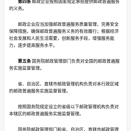
第四条
邮政企业按照国家规定承担提供邮政普遍服务
的义务。
邮政企业应当加强邮政普遍服务质量管理，完善安全
保障措施，确保邮政普遍服务义务的有效履行；根据经济
社会发展和人民生活需要，创新服务手段，增强服务能
力，逐步提高服务水平。
第五条
国务院邮政管理部门负责对全国的邮政普遍服
务实施监督管理。
省、自治区、直辖市邮政管理机构负责对本行政区域
的邮政普遍服务实施监督管理。
按照国务院规定设立的省级以下邮政管理机构负责对
本辖区的邮政普遍服务实施监督管理。
国务院邮政管理部门和省、自治区、直辖市邮政管理