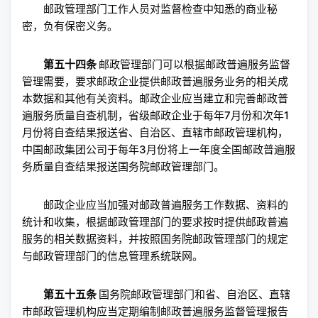
邮政管理部门工作人员对监督检查中知悉的商业秘
密，负有保密义务。
第五十四条
邮政管理部门可以根据邮政普遍服务监督
管理需要，要求邮政企业提供邮政普遍服务业务的相关成
本数据和其他有关资料。邮政企业应当建立和完善邮政普
遍服务质量自查机制，省级邮政企业于每年7月份和次年1
月份将自查结果报送省、自治区、直辖市邮政管理机构，
中国邮政集团公司于每年3月份将上一年度全国邮政普遍服
务质量自查结果报送国务院邮政管理部门。
邮政企业应当加强对邮政普遍服务工作数据、资料的
统计和收集，根据邮政管理部门的要求按时提供邮政普遍
服务的相关数据资料，并按照国务院邮政管理部门的规定
与邮政管理部门的信息管理系统联网。
第五十五条
国务院邮政管理部门和省、自治区、直辖
市邮政管理机构应当定期编制邮政普遍服务监督管理报告