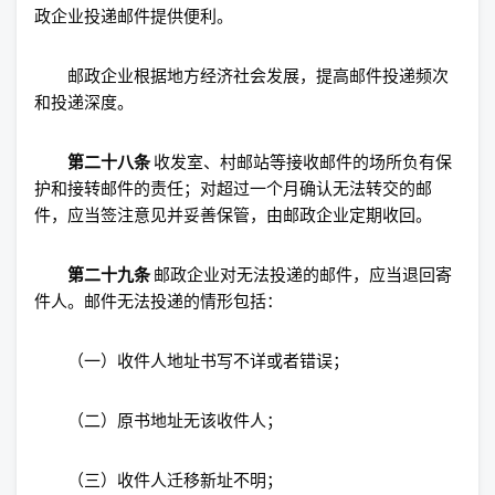
政企业投递邮件提供便利。
邮政企业根据地方经济社会发展，提高邮件投递频次
和投递深度。
第二十八条
收发室、村邮站等接收邮件的场所负有保
护和接转邮件的责任；对超过一个月确认无法转交的邮
件，应当签注意见并妥善保管，由邮政企业定期收回。
第二十九条
邮政企业对无法投递的邮件，应当退回寄
件人。邮件无法投递的情形包括：
（一）收件人地址书写不详或者错误；
（二）原书地址无该收件人；
（三）收件人迁移新址不明；