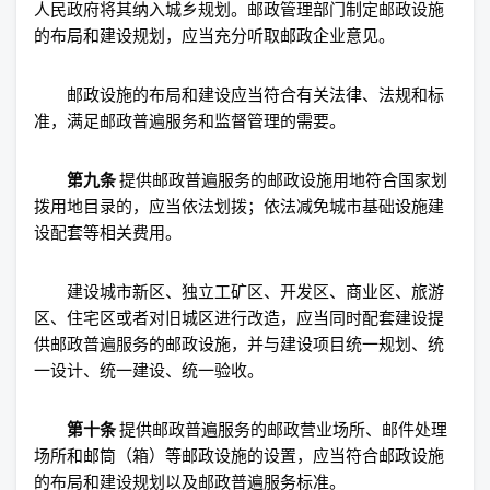
人民政府将其纳入城乡规划。邮政管理部门制定邮政设施
的布局和建设规划，应当充分听取邮政企业意见。
邮政设施的布局和建设应当符合有关法律、法规和标
准，满足邮政普遍服务和监督管理的需要。
第九条
提供邮政普遍服务的邮政设施用地符合国家划
拨用地目录的，应当依法划拨；依法减免城市基础设施建
设配套等相关费用。
建设城市新区、独立工矿区、开发区、商业区、旅游
区、住宅区或者对旧城区进行改造，应当同时配套建设提
供邮政普遍服务的邮政设施，并与建设项目统一规划、统
一设计、统一建设、统一验收。
第十条
提供邮政普遍服务的邮政营业场所、邮件处理
场所和邮筒（箱）等邮政设施的设置，应当符合邮政设施
的布局和建设规划以及邮政普遍服务标准。