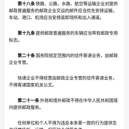
第十八条
铁路、公路、水路、航空等运输企业对提供
邮政普遍服务的邮政企业交运的邮件应当优先安排运输，
车站、港口、机场应当安排装卸场所和出入通道。
第十九条
提供邮政普遍服务的车辆应当带有邮政专用
标志。
第二十条
国务院规定范围内的信件寄递业务，由邮政
企业专营。
快递企业不得经营由邮政企业专营的信件寄递业务，
不得寄递国家机关公文。
第二十一条
外商和境外邮政不得在中华人民共和国境
内提供邮政服务。
任何单位和个人不得为违反本条第一款的行为提供生