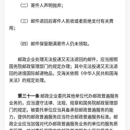
（二）寄件人声明抛弃；
（三）邮件退回后寄件人拒收或者拒绝支付有关费
用；
（四）邮件保管期满寄件人仍未领取。
邮政企业处理无法投递又无法退回的邮件，应当按照
国务院邮政管理部门的规定办理；其中无法投递又无法退
回的进境国际邮递物品，交海关依照《中华人民共和国海
关法》的规定处理。
第三十一条
邮政企业委托其他单位代办邮政普遍服务
业务的，应当遵守法律、法规、规章和国务院邮政管理部
门的规定。被委托单位应当具备承担邮政普遍服务的能
力，提供的邮政普遍服务应当符合邮政普遍服务标准。邮
政企业应当加强对代办邮政普遍服务业务的单位的服务质