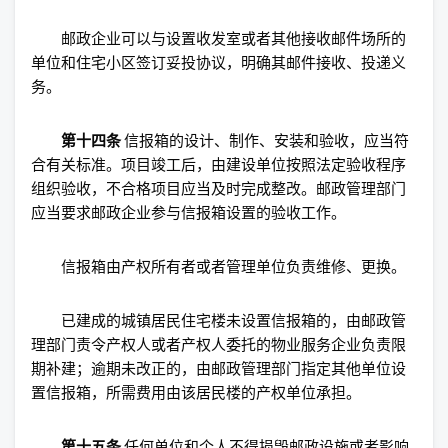
邮政企业可以与设置收发室或者其他接收邮件场所的
单位和住宅小区签订妥投协议，明确其邮件接收、投递义
务。
第十四条
信报箱的设计、制作、安装和验收，应当符
合有关标准。项目竣工后，由建设单位按照法定验收程序
组织验收，不合格项目应当及时完成整改。邮政管理部门
应当要求邮政企业参与信报箱设置的验收工作。
信报箱由产权所有者或者管理单位负责维修、更换。
已建成的城镇居民住宅楼未设置信报箱的，由邮政管
理部门责令产权人或者产权人委托的物业服务企业负责限
期补建；逾期未改正的，由邮政管理部门指定其他单位设
置信报箱，所需费用由该居民楼的产权单位承担。
第十五条
任何单位和个人不得损毁邮政设施或者影响