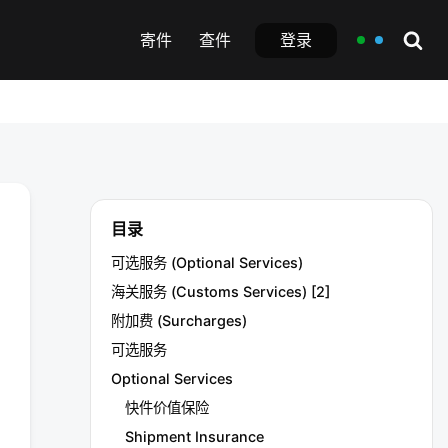
登录
寄件
查件
目录
可选服务 (Optional Services)
海关服务 (Customs Services) [2]
附加费 (Surcharges)
可选服务
Optional Services
快件价值保险
Shipment Insurance