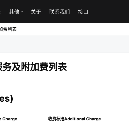
费
其他
关于
联系我们
接口
附加费列表
年服务及附加费列表
es)
 Charge
收费标准
Additional Charge