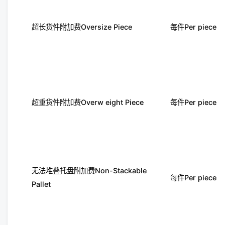
超长货件附加费Oversize Piece
每件Per piece
超重货件附加费Overw eight Piece
每件Per piece
无法堆叠托盘附加费Non-Stackable
每件Per piece
Pallet