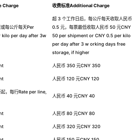
 Charge
收费标准
Additional Charge
超 3 个工作日后，每公斤每天收取人民币
票或每公斤每天Per
0.5 元，每票最低收取人民币 50 元CNY
 kilo per day after 3w
50 per shipment or CNY 0.5 per kilo
per day after 3 w orking days free
storage, if higher
nt
人民币 350 元CNY 350
nt
人民币 120 元CNY 120
每行Rate per line,
人民币 40 元CNY 40
nt
人民币 80 元CNY 80
nt
人民币 320 元CNY 320
nt
人民币 150 元CNY 150