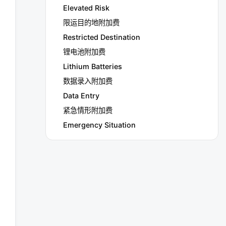
Elevated Risk
限运目的地附加费
Restricted Destination
锂电池附加费
Lithium Batteries
数据录入附加费
Data Entry
紧急情形附加费
Emergency Situation