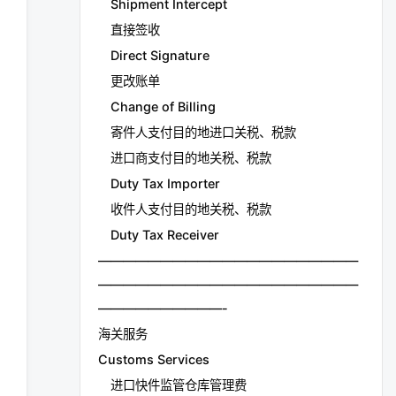
Shipment Intercept
直接签收
Direct Signature
更改账单
Change of Billing
寄件人支付目的地进口关税、税款
进口商支付目的地关税、税款
Duty Tax Importer
收件人支付目的地关税、税款
Duty Tax Receiver
—————————————————————
—————————————————————
——————————-
海关服务
Customs Services
进口快件监管仓库管理费