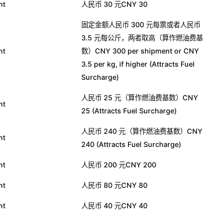
nt
人民币 30 元CNY 30
固定金额人民币 300 元每票或者人民币
3.5 元每公斤，两者取高（算作燃油费基
nt
数）CNY 300 per shipment or CNY
3.5 per kg, if higher (Attracts Fuel
Surcharge)
人民币 25 元（算作燃油费基数）CNY
nt
25 (Attracts Fuel Surcharge)
人民币 240 元（算作燃油费基数）CNY
nt
240 (Attracts Fuel Surcharge)
nt
人民币 200 元CNY 200
nt
人民币 80 元CNY 80
nt
人民币 40 元CNY 40