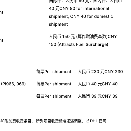
国际件：人民币 80 元，国内件：人民币
40 元CNY 80 for international
nt
shipment, CNY 40 for domestic
shipment
人民币 150 元 (算作燃油费基数)CNY
nt
150 (Attracts Fuel Surcharge)
每票Per shipment
人民币 230 元CNY 230
 (PI966, 969)
每票Per shipment
人民币 40 元CNY 40
每票Per shipment
人民币 39 元CNY 39
和附加费收费条目， 所列项目收费标准如遇调整，以 DHL 官网