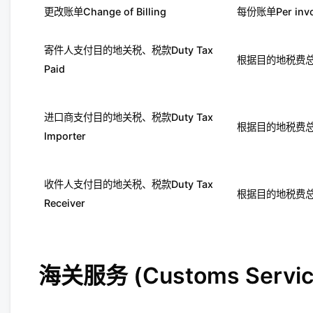
更改账单Change of Billing
每份账单Per invo
寄件人支付目的地关税、税款Duty Tax
根据目的地税费总额% 
Paid
进口商支付目的地关税、税款Duty Tax
根据目的地税费总额% 
Importer
收件人支付目的地关税、税款Duty Tax
根据目的地税费总额% 
Receiver
海关服务 (Customs Service