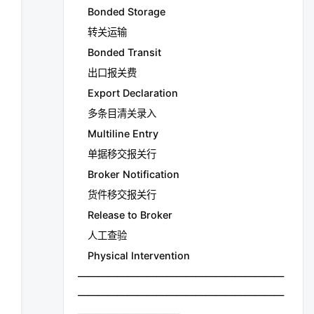
Bonded Storage
转关运输
Bonded Transit
出口报关费
Export Declaration
多条目清关录入
Multiline Entry
单据移交报关行
Broker Notification
货件移交报关行
Release to Broker
人工查验
Physical Intervention
—————————————————————
—————————————————————
——————————-