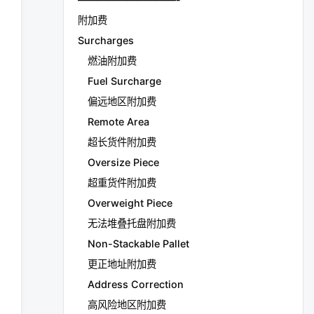
附加费
Surcharges
燃油附加费
Fuel Surcharge
偏远地区附加费
Remote Area
超长货件附加费
Oversize Piece
超重货件附加费
Overweight Piece
无法堆叠托盘附加费
Non-Stackable Pallet
更正地址附加费
Address Correction
高风险地区附加费