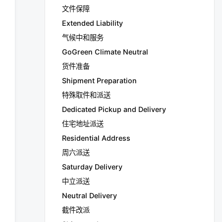
文件保障
Extended Liability
气候中和服务
GoGreen Climate Neutral
货件准备
Shipment Preparation
特殊取件和派送
Dedicated Pickup and Delivery
住宅地址派送
Residential Address
周六派送
Saturday Delivery
中立派送
Neutral Delivery
截件改派