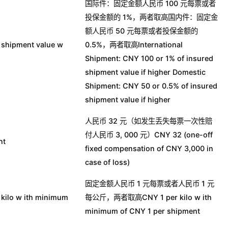
国际件：固定金额人民币 100 元每票或者
投保金额的 1%，两者取高国内件：固定金
额人民币 50 元每票或者投保金额的
ipment value w
0.5%，两者取高International
Shipment: CNY 100 or 1% of insured
shipment value if higher Domestic
Shipment: CNY 50 or 0.5% of insured
shipment value if higher
人民币 32 元（如发生丢失每票一次性赔
付人民币 3, 000 元）CNY 32 (one-off
nt
fixed compensation of CNY 3,000 in
case of loss)
固定金额人民币 1 元每票或者人民币 1 元
lo w ith minimum
每公斤，两者取高CNY 1 per kilo w ith
minimum of CNY 1 per shipment