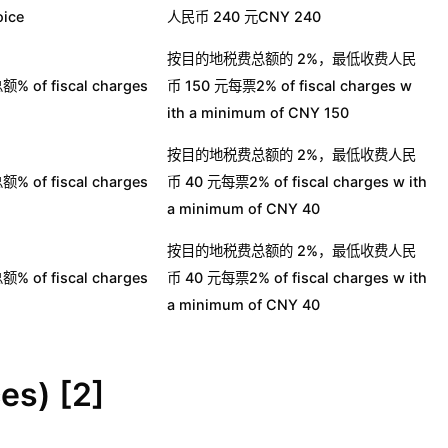
ice
人民币 240 元CNY 240
按目的地税费总额的 2%，最低收费人民
of fiscal charges
币 150 元每票2% of fiscal charges w
ith a minimum of CNY 150
按目的地税费总额的 2%，最低收费人民
of fiscal charges
币 40 元每票2% of fiscal charges w ith
a minimum of CNY 40
按目的地税费总额的 2%，最低收费人民
of fiscal charges
币 40 元每票2% of fiscal charges w ith
a minimum of CNY 40
s) [2]