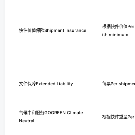
根据快件价值Per sh
快件价值保险Shipment Insurance
ith minimum
文件保障Extended Liability
每票Per shipme
气候中和服务GOGREEN Climate
根据快件重量Per ki
Neutral