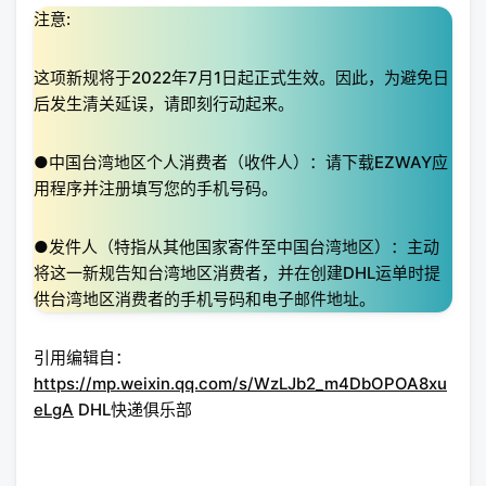
注意:
这项新规将于2022年7月1日起正式生效。因此，为避免日
后发生清关延误，请即刻行动起来。
●中国台湾地区个人消费者（收件人）：请下载EZWAY应
用程序并注册填写您的手机号码。
●发件人（特指从其他国家寄件至中国台湾地区）：主动
将这一新规告知台湾地区消费者，并在创建DHL运单时提
供台湾地区消费者的手机号码和电子邮件地址。
引用编辑自：
https://mp.weixin.qq.com/s/WzLJb2_m4DbOPOA8xu
eLgA
DHL快递俱乐部