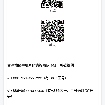
安卓
苹果
台湾地区手机号码请按照以下任一格式提供：
√
+886-9xx-xxx-xxx（有+886区号）
√
+886-09xx-xxx-xxx（有+886区号，且号码以“0”开
头）