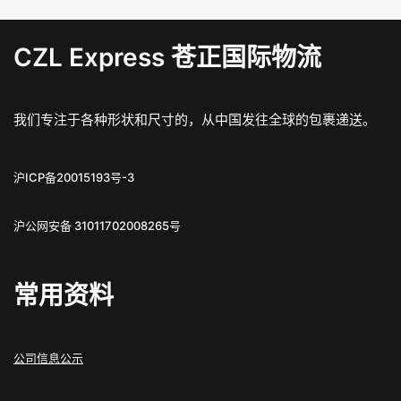
CZL Express 苍正国际物流
我们专注于各种形状和尺寸的，从中国发往全球的包裹递送。
沪ICP备20015193号-3
沪公网安备 31011702008265号
常用资料
公司信息公示