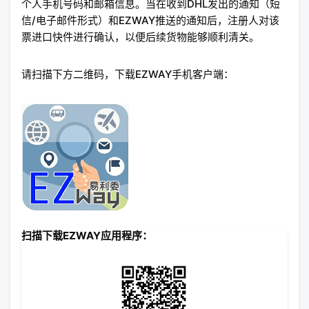
个人手机号码和邮箱信息。当在收到DHL发出的通知（短
信/电子邮件形式）和EZWAY推送的通知后，注册人对该
票进口快件进行确认，以便后续货物能够顺利清关。
请扫描下方二维码，下载EZWAY手机客户端：
扫描下载EZWAY应用程序：