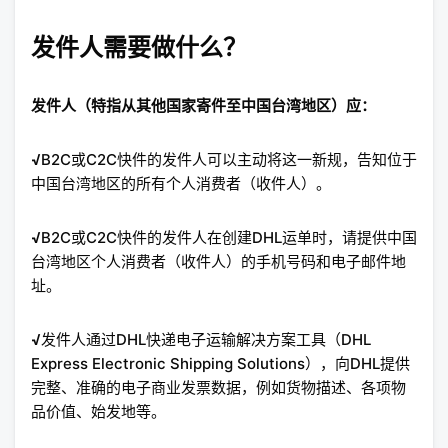
发件人需要做什么？
发件人（特指从其他国家寄件至中国台湾地区）应：
√
B2C或C2C快件的发件人可以主动将这一新规，告知位于
中国台湾地区的所有个人消费者（收件人）。
√
B2C或C2C快件的发件人在创建DHL运单时，请提供中国
台湾地区个人消费者（收件人）的手机号码和电子邮件地
址。
√
发件人通过DHL快递电子运输解决方案工具（DHL
Express Electronic Shipping Solutions），向DHL提供
完整、准确的电子商业发票数据，例如货物描述、各项物
品价值、始发地等。