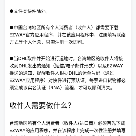
●文件类快件除外。
●中国台湾地区所有个人消费者（收件人）都需要下载
EZWAY官方应用程序，并在该应用程序中，注册填写联络
方式等个人信息，只需注册一次即可。
●当DHL取件并开始进行运输时，台湾地区的收件人将接
收到DHL发出的通知（短信/电子邮件形式）以及EZWAY
推送的通知，提醒收件人根据DHL的运单号码（通过
EZWAY应用程序）对快件进行预认证。每票进口货物都必
须完成该实名认证（RNA）流程，才可以顺利清关。
收件人需要做什么？
台湾地区所有个人消费者（收件人/进口商）必须首先下载
EZWAY的应用程序，并在该程序上完成一次性注册并填写