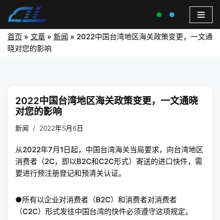
首页
»
文章
»
新闻
»
2022中国台湾地区海关政策变更，一文通
晓对您的影响
2022中国台湾地区海关政策变更，一文通晓
对您的影响
新闻
2022年5月6日
从2022年7月1日起，中国台湾海关当局要求，向台湾地区
消费者（2C，即以B2C和C2C形式）寄送的进口快件，需
要进行预注册登记和预清关认证。
●所有以企业对消费者（B2C）和消费者对消费者
（C2C）形式发往中国台湾的快件必须遵守这项规定。