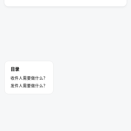
目录
收件人需要做什么？
发件人需要做什么？