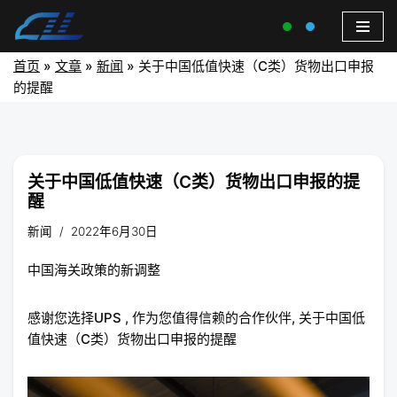
首页
»
文章
»
新闻
»
关于中国低值快速（C类）货物出口申报
的提醒
关于中国低值快速（C类）货物出口申报的提
醒
新闻
2022年6月30日
中国海关政策的新调整
感谢您选择UPS , 作为您值得信赖的合作伙伴, 关于中国低
值快速（C类）货物出口申报的提醒