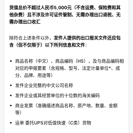
货值总价不超过人民币5,000元（不含运费、保险费和其
他杂费）且不涉及许可证件管制、无需办理出口退税、无
需办理出口收汇
除符合上述条件以外，
发件人提供的出口报关文件还应包
含（但不仅限于）以下所列信息和文件
：
商品名称（中文）、商品编码（HS），及与商品编码相
对应的申报要素（含规格、型号、法定计量单位*、成
分、品牌、用途等）
发件企业完整的中文公司名称
发件企业或其经营单位的十位数的海关编码
商业发票（准确描述商品名称、原产地、数量、金额
等）
运单 委托UPS对低值快速（C类）货物