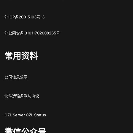
沪ICP备20015193号-3
沪公网安备 31011702008265号
常用资料
公司信息公示
快件运输条款与协议
CZL Server
CZL Status
微信公众号