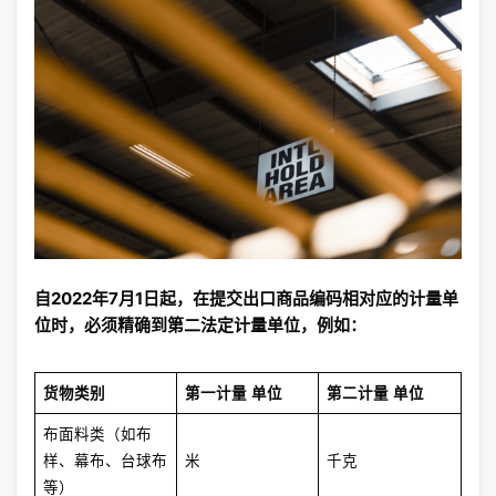
自2022年7月1日起，在提交出口商品编码相对应的计量单
位时，必须精确到第二法定计量单位，例如：
货物类别
第一计量
单位
第二计量
单位
布面料类（如布
样、幕布、台球布
米
千克
等）