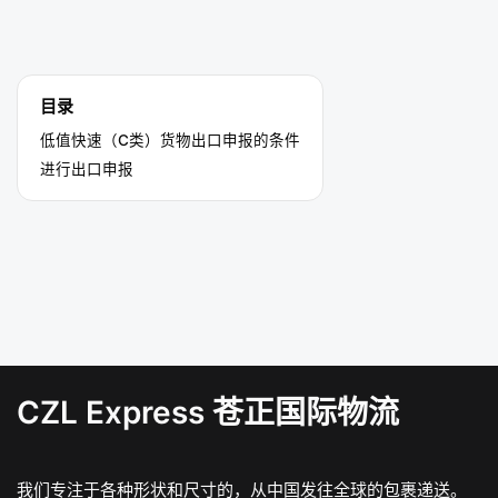
目录
低值快速（C类）货物出口申报的条件
进行出口申报
CZL Express 苍正国际物流
我们专注于各种形状和尺寸的，从中国发往全球的包裹递送。