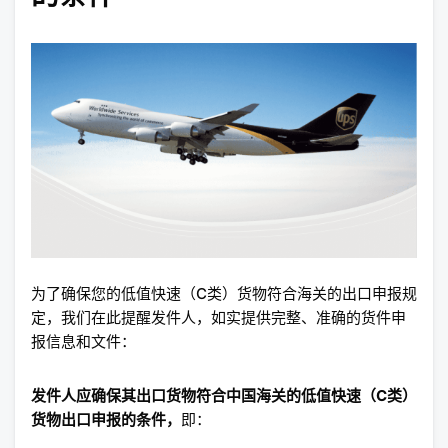
为了确保您的低值快速（C类）货物符合海关的出口申报规
定，我们在此提醒发件人，如实提供完整、准确的货件申
报信息和文件：
发件人应确保其出口货物符合中国海关的低值快速（C类）
货物出口申报的条件，
即：