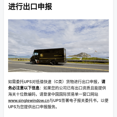
进行出口申报
如需委托UPS对低值快速（C类）货物进行出口申报，
请
务必注意以下信息
：如果您的公司已有出口资质且能提供
海关十位数编码，请登录中国国际贸易单一窗口网站
www.singlewindow.cn
与UPS签署电子报关委托书，以便
UPS为您提供出口申报服务。