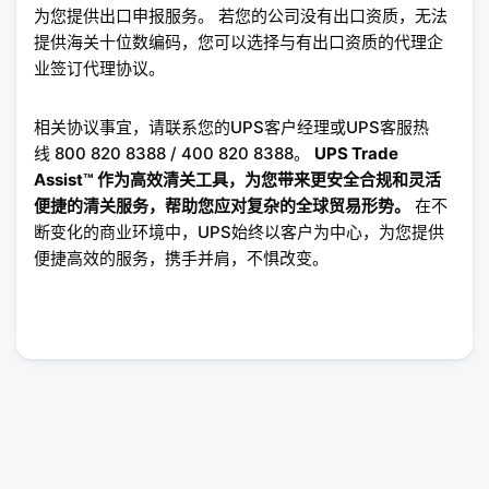
为您提供出口申报服务。 若您的公司没有出口资质，无法
提供海关十位数编码，您可以选择与有出口资质的代理企
业签订代理协议。
相关协议事宜，请联系您的UPS客户经理或UPS客服热
线 800 820 8388 / 400 820 8388。
UPS Trade
Assist™ 作为高效清关工具，为您带来更安全合规和灵活
便捷的清关服务，帮助您应对复杂的全球贸易形势。
在不
断变化的商业环境中，UPS始终以客户为中心，为您提供
便捷高效的服务，携手并肩，不惧改变。