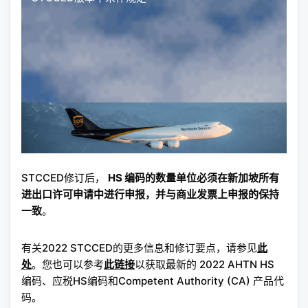
STCCED修订后，
HS 编码的数量单位必须在新加坡所有
进出口许可申请中进行申报，并与商业发票上申报的保持
一致
。
有关2022 STCCED的更多信息和修订要点，请参见
此
处
。您也可以参考
此链接
以获取最新的 2022 AHTN HS
编码、应税HS编码和Competent Authority (CA) 产品代
码。