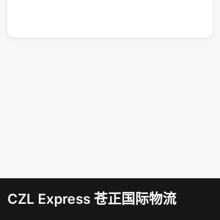
CZL Express 苍正国际物流