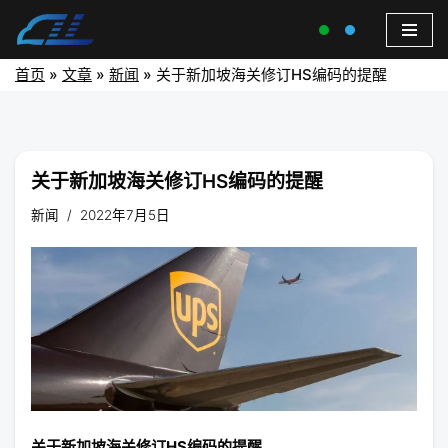
首页
»
文章
»
新闻
»
关于新加坡海关修订HS编码的提醒
关于新加坡海关修订HS编码的提醒
新闻
2022年7月5日
关于新加坡海关修订HS编码的提醒