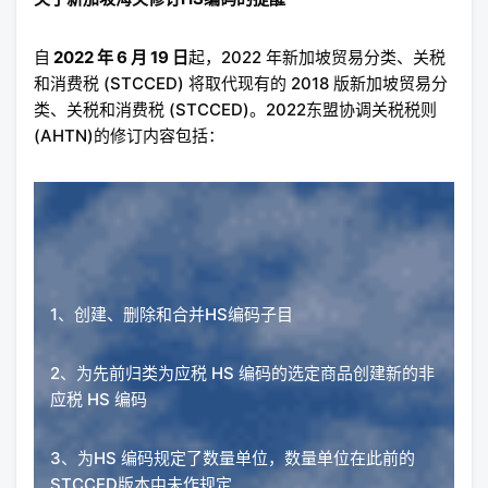
自
2022 年 6 月 19 日
起，2022 年新加坡贸易分类、关税
和消费税 (STCCED) 将取代现有的 2018 版新加坡贸易分
类、关税和消费税 (STCCED)。2022东盟协调关税税则
(AHTN)的修订内容包括：
1、创建、删除和合并HS编码子目
2、为先前归类为应税 HS 编码的选定商品创建新的非
应税 HS 编码
3、为HS 编码规定了数量单位，数量单位在此前的
STCCED版本中未作规定