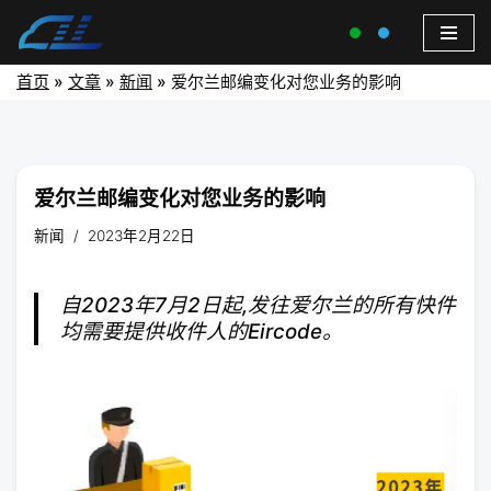
首页
»
文章
»
新闻
»
爱尔兰邮编变化对您业务的影响
爱尔兰邮编变化对您业务的影响
新闻
2023年2月22日
自2023年7月2日起,发往爱尔兰的所有快件
均需要提供收件人的Eircode。