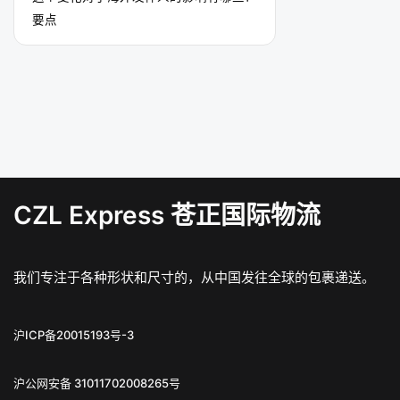
要点
CZL Express 苍正国际物流
我们专注于各种形状和尺寸的，从中国发往全球的包裹递送。
沪ICP备20015193号-3
沪公网安备 31011702008265号