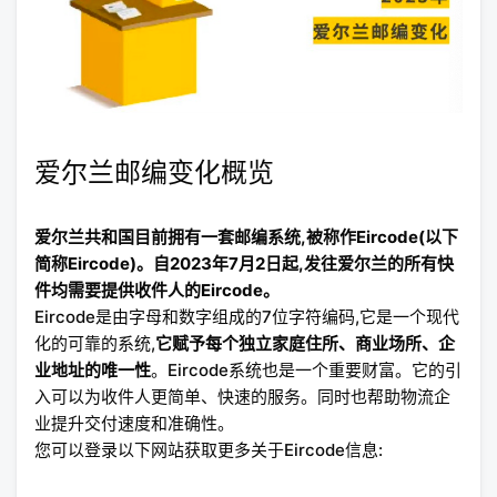
爱尔兰邮编变化概览
爱尔兰共和国目前拥有一套邮编系统,被称作Eircode(以下
简称Eircode)。自2023年7月2日起,发往爱尔兰的所有快
件均需要提供收件人的Eircode。
Eircode是由字母和数字组成的7位字符编码,它是一个现代
化的可靠的系统,
它赋予每个独立家庭住所、商业场所、企
业地址的唯一性
。Eircode系统也是一个重要财富。它的引
入可以为收件人更简单、快速的服务。同时也帮助物流企
业提升交付速度和准确性。
您可以登录以下网站获取更多关于Eircode信息: