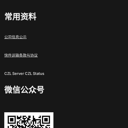
常用资料
公司信息公示
快件运输条款与协议
CZL Server
CZL Status
微信公众号