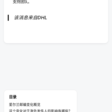
支持团队。
该消息来自DHL
目录
爱尔兰邮编变化概览
这个变化对于海外发件人的影响有哪些？