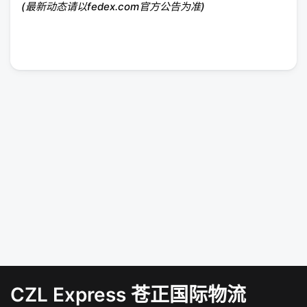
(最新动态请以fedex.com官方公告为准)
CZL Express 苍正国际物流