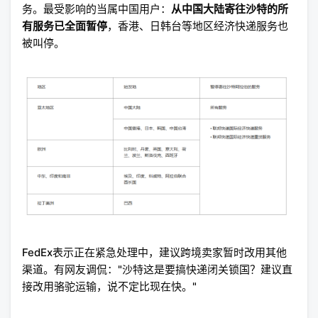
务。最受影响的当属中国用户：
从中国大陆寄往沙特的所
有服务已全面暂停
，香港、日韩台等地区经济快递服务也
被叫停。
FedEx表示正在紧急处理中，建议跨境卖家暂时改用其他
渠道。有网友调侃："沙特这是要搞快递闭关锁国？建议直
接改用骆驼运输，说不定比现在快。"