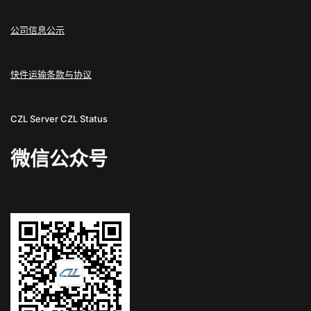
公司信息公示
快件运输条款与协议
CZL Server
CZL Status
微信公众号