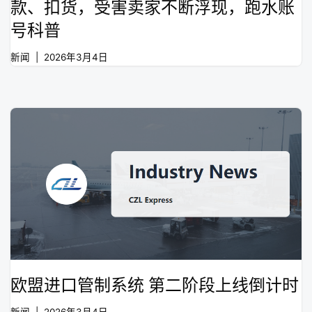
款、扣货，受害卖家不断浮现，跑水账
号科普
新闻
2026年3月4日
欧盟进口管制系统 第二阶段上线倒计时