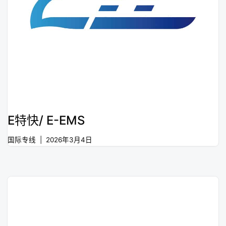
E特快/ E-EMS
国际专线
2026年3月4日