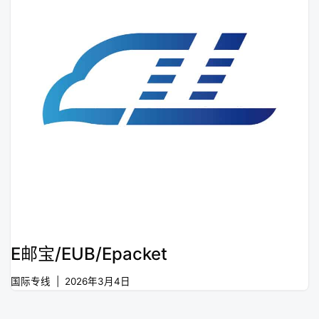
E邮宝/EUB/Epacket
国际专线
2026年3月4日