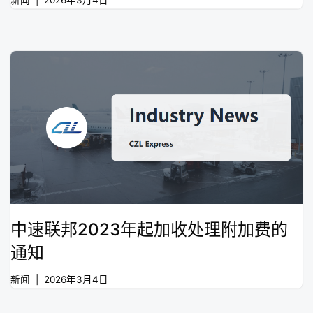
新闻
2026年3月4日
中速联邦2023年起加收处理附加费的
通知
新闻
2026年3月4日