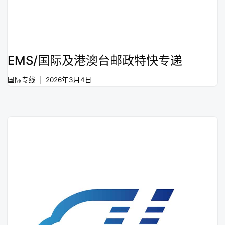
EMS/国际及港澳台邮政特快专递
国际专线
2026年3月4日