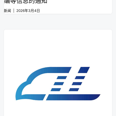
编等信息的通知
新闻
2026年3月4日