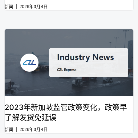
新闻
2026年3月4日
2023年新加坡监管政策变化，政策早
了解发货免延误
新闻
2026年3月4日