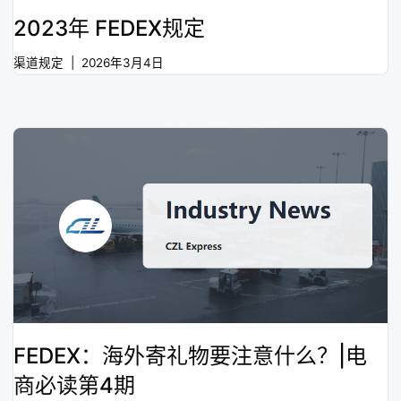
2023年 FEDEX规定
渠道规定
2026年3月4日
FEDEX：海外寄礼物要注意什么？|电
商必读第4期