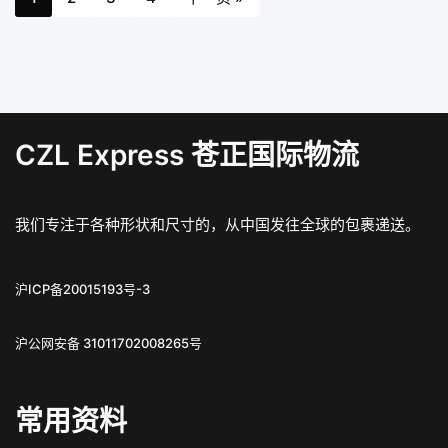
CZL Express 苍正国际物流
我们专注于各种形状和尺寸的，从中国发往全球的包裹递送。
沪ICP备20015193号-3
沪公网安备 31011702008265号
常用资料