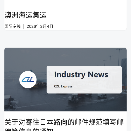
澳洲海运集运
国际专线
2026年3月4日
关于对寄往日本路向的邮件规范填写邮